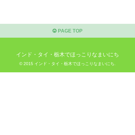
PAGE TOP
インド・タイ・栃木でほっこりなまいにち
© 2015 インド・タイ・栃木でほっこりなまいにち.