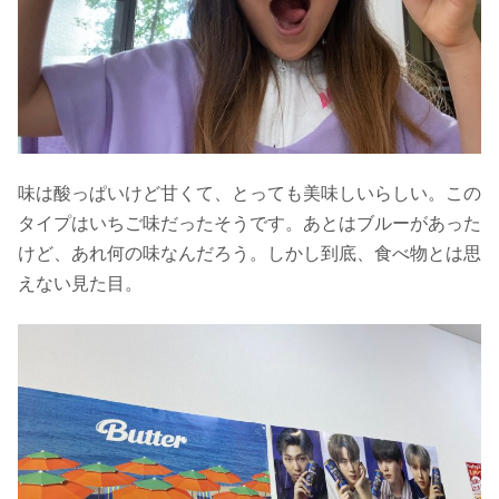
味は酸っぱいけど甘くて、とっても美味しいらしい。この
タイプはいちご味だったそうです。あとはブルーがあった
けど、あれ何の味なんだろう。しかし到底、食べ物とは思
えない見た目。