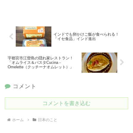
インドでも卵かけご飯が食べられる！
「イセ食品」インド進出
宇都宮市江曽島の隠れ家レストラン！
「オムライス＆パスタCucina -
Omelette（クッチーナオムレット）」
コメント
コメントを書き込む
ホーム
日本のこと