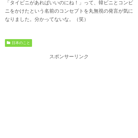
「タイビニがあればいいのにね！」って、韓ビニとコンビ
ニをかけたという名前のコンセプトを丸無視の発言が気に
なりました。分かってないな。（笑）
日本のこと
スポンサーリンク