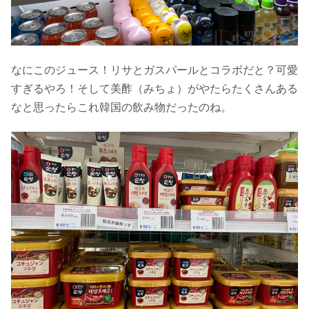
なにこのジュース！リサとガスパールとコラボだと？可愛
すぎるやろ！そして美酢（みちょ）がやたらたくさんある
なと思ったらこれ韓国の飲み物だったのね。