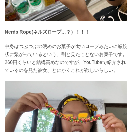
Nerds Rope(ネルズロープ…？）！！！
中身はつぶつぶの硬めのお菓子が太いロープみたいに螺旋
状に繋がっているという、割と見たことないお菓子です。
260円くらいと結構高めなのですが、YouTubeで紹介され
ているのを見た彼女、とにかくこれが欲しいらしい。