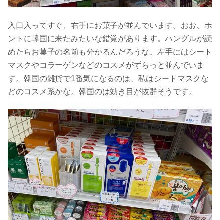
入口入ってすぐ、右手にお菓子が並んでいます。おお、ホ
ントに韓国に来たみたいな錯覚があります。ハングルが読
めたらお菓子の名前も分かるんだろうな。左手にはシート
マスクやコラーゲンなどのコスメがずらっと並んでいま
す。韓国の雑貨で1番気になるのは、私はシートマスクな
どのコスメ系かな。韓国のは効き目が抜群そうです。