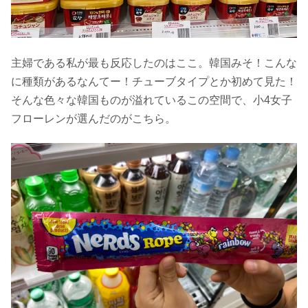
主婦である私が最も反応したのはここ。韓国みそ！こんな
に種類があるなんてー！チューブタイプとか初めて見た！
そんな色々な韓国ものが溢れているこの空間で、小4女子
フローレンが選んだのがこちら。