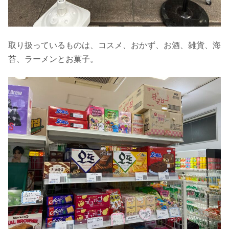
取り扱っているものは、コスメ、おかず、お酒、雑貨、海
苔、ラーメンとお菓子。