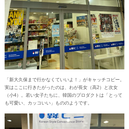
「新大久保まで行かなくていいよ！」がキャッチコピー。
実はここに行きたがったのは、わが長女（高2）と次女
（小4）。若い女子たちに、韓国のプロダクトは「とって
も可愛い、カッコいい」もののようです。