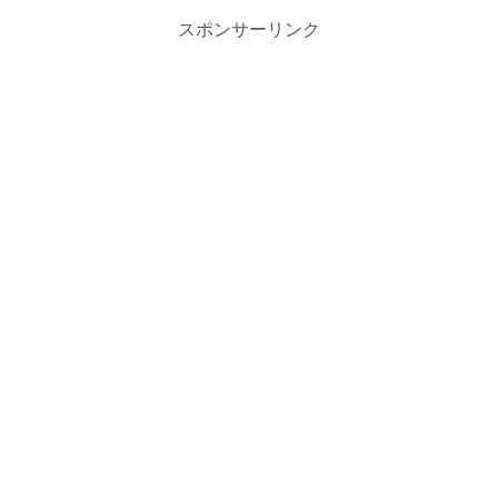
スポンサーリンク