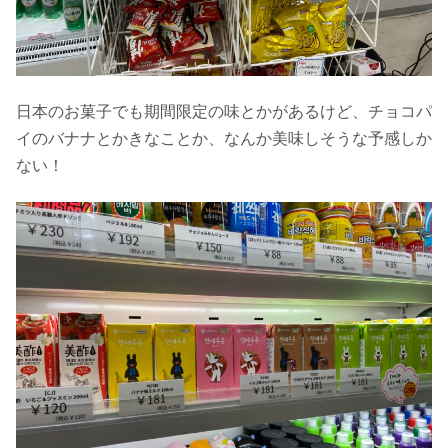
日本のお菓子でも期間限定の味とかがあるけど、チョコパ
イのバナナとかきなことか、なんか美味しそうな予感しか
ない！