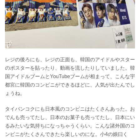
レジの後ろにも、レジの正面も、韓国のアイドルやスター
のポスターを貼ったり、動画を流したりしていました。韓
国アイドルブームとYouTubeブームが相まって、こんな宇
都宮に韓国のコンビニができるほどに、人気が出たんでし
ょうね。
タイバンコクにも日本風のコンビニはたくさんあった。お
でんも売ってたし、日本のお菓子も売ってたし、日本にい
るみたいな気持ちになっちゃうくらい。こんな諸外国のコ
ンビニがたくさんできたら楽しいのにな。小4の娘曰く