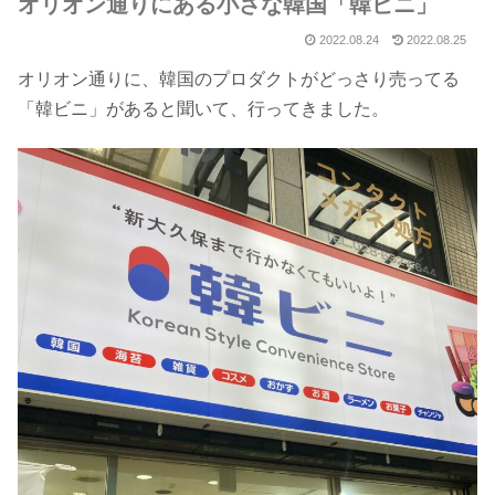
オリオン通りにある小さな韓国「韓ビニ」
2022.08.24
2022.08.25
オリオン通りに、韓国のプロダクトがどっさり売ってる
「韓ビニ」があると聞いて、行ってきました。