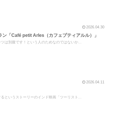
2026.04.30
fé petit Arles（カフェプティアルル）」
は別腹です！という人のためなのではないか...
2026.04.11
というストーリーのインド映画「ツーリスト...