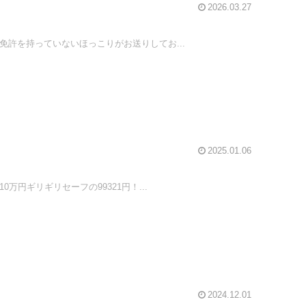
2026.03.27
免許を持っていないほっこりがお送りしてお...
2025.01.06
円ギリギリセーフの99321円！...
2024.12.01