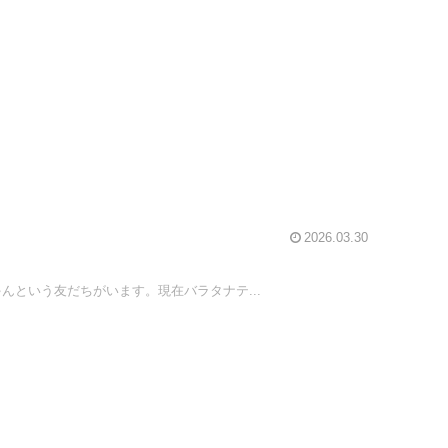
2026.03.30
んという友だちがいます。現在バラタナテ...