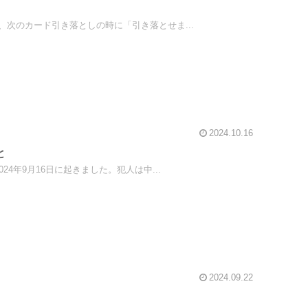
次のカード引き落としの時に「引き落とせま...
2024.10.16
と
4年9月16日に起きました。犯人は中...
2024.09.22