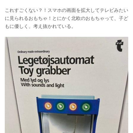
これすごくない？！スマホの画面を拡大してテレビみたい
に見られるおもちゃ！とにかく北欧のおもちゃって、子ど
もに優しく、考え抜かれている。