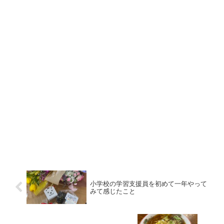
小学校の学習支援員を初めて一年やって
みて感じたこと