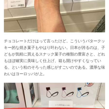
チョコレートだけはって言ったけど、こういうバタークッ
キー的な焼き菓子もやはり叶わない。日本が誇るのは、子
どもが気軽に買えるスナック菓子の種類の豊富さと、どれ
もほぼ確実に美味しく仕上げ、箱も開けやすくなってい
る、という粒のそろった感じがすごいのである。濃厚な味
わいはヨーロッパが上。