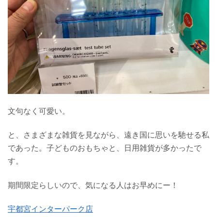
文句なく可愛い。
と、さまざまな雑貨を見ながら、遠き国に思いを馳せる私
であった。子どものおもちゃと、日用雑貨が多かったで
す。
期間限定らしいので、気になる人はお早めにー！
宇都宮インターパーク店