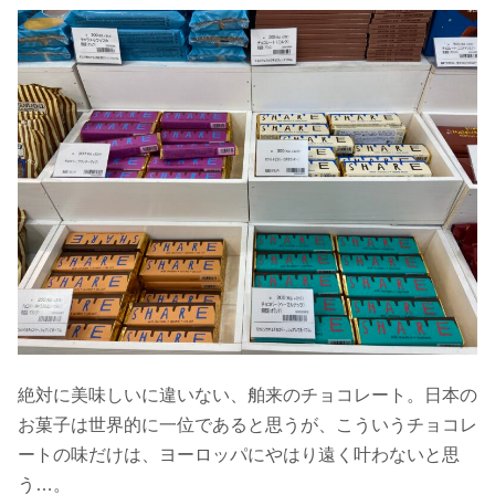
絶対に美味しいに違いない、舶来のチョコレート。日本の
お菓子は世界的に一位であると思うが、こういうチョコレ
ートの味だけは、ヨーロッパにやはり遠く叶わないと思
う…。