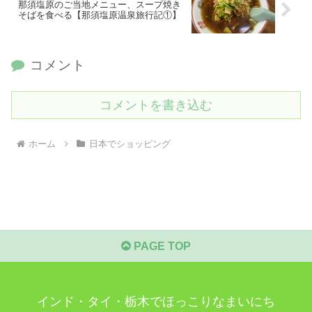
那須塩原のご当地メニュー、スープ焼き
そばを食べる【那須塩原温泉旅行記①】
コメント
コメントを書き込む
ホーム
日本でショッピング
PAGE TOP
インド・タイ・栃木でほっこりなまいにち