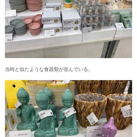
当時と似たような食器類が並んでいる。