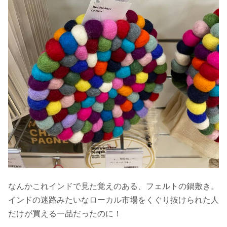
なんかこれインドで見た覚えのある、フェルトの鍋敷き。
インドの迷路みたいなローカル市場をくぐり抜けられた人
だけが買える一品だったのに！