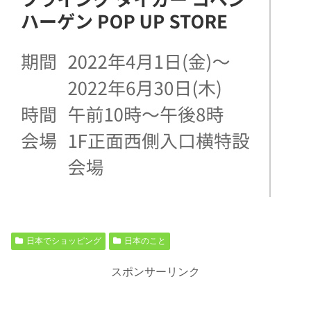
日本でショッピング
日本のこと
スポンサーリンク