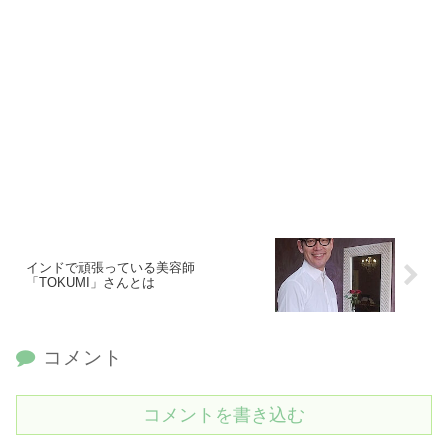
インドで頑張っている美容師
「TOKUMI」さんとは
コメント
コメントを書き込む