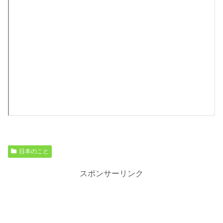
日本のこと
スポンサーリンク