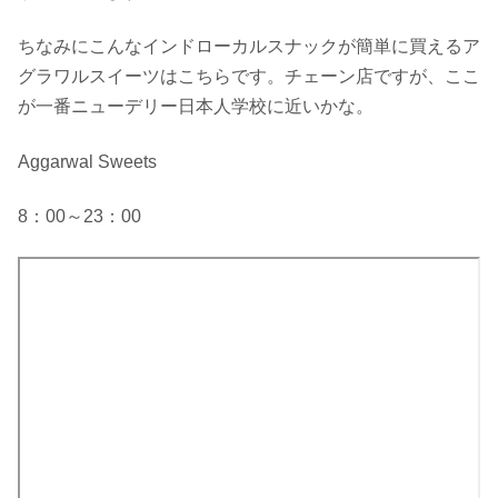
ちなみにこんなインドローカルスナックが簡単に買えるア
グラワルスイーツはこちらです。チェーン店ですが、ここ
が一番ニューデリー日本人学校に近いかな。
Aggarwal Sweets
8：00～23：00