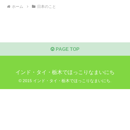
ホーム
日本のこと
PAGE TOP
インド・タイ・栃木でほっこりなまいにち
© 2015 インド・タイ・栃木でほっこりなまいにち.