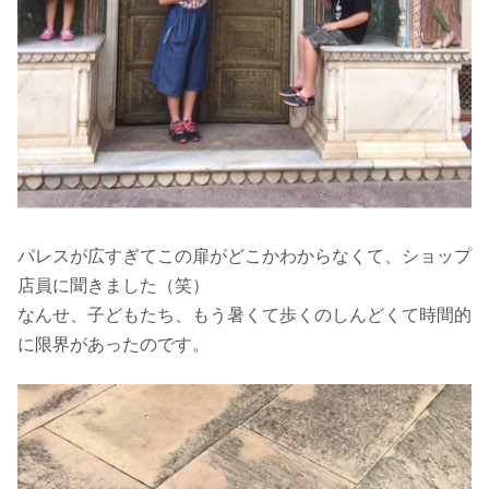
パレスが広すぎてこの扉がどこかわからなくて、ショップ
店員に聞きました（笑）
なんせ、子どもたち、もう暑くて歩くのしんどくて時間的
に限界があったのです。