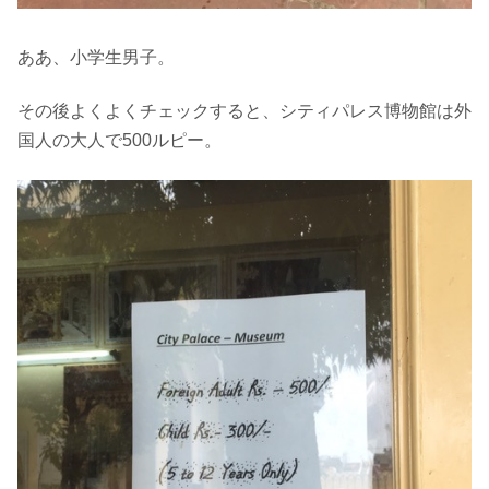
ああ、小学生男子。
その後よくよくチェックすると、シティパレス博物館は外
国人の大人で500ルピー。