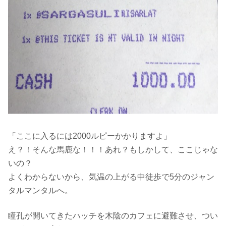
「ここに入るには2000ルピーかかりますよ」
え？！そんな馬鹿な！！！あれ？もしかして、ここじゃな
いの？
よくわからないから、気温の上がる中徒歩で5分のジャン
タルマンタルへ。
瞳孔が開いてきたハッチを木陰のカフェに避難させ、つい