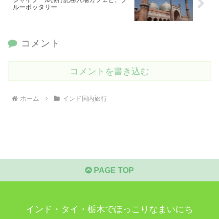
ルーポッタリー
コメント
コメントを書き込む
ホーム
インド国内旅行
PAGE TOP
インド・タイ・栃木でほっこりなまいにち