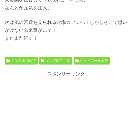
なんとか元気を注入。
次は風の宮殿を見られる穴場カフェへ！しかしそこで思い
がけない出来事が…？！
まだまだ続く！！
インド国内旅行
インド駐在生活
ジャイプール旅行
スポンサーリンク