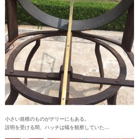
小さい規模のものがデリーにもある。
説明を受ける間、ハッチは蟻を観察していた…