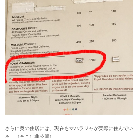
さらに奥の住居には、現在もマハラジャが実際に住んでい
る。（そこは非公開）