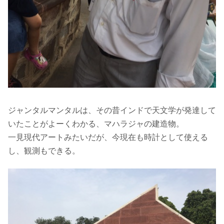
ジャンタルマンタルは、その昔インドで天文学が発達して
いたことがよーくわかる、マハラジャの建造物。
一見現代アートみたいだが、今現在も時計として使える
し、観測もできる。