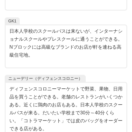
GK1
日本人学校のスクールバスは来ないが、インターナシ
ョナルスクールやプレスクールに通うことができる。
Nブロックには高級なブランドのお店が軒を連ねる高
級住宅地。
ニューデリー（ディフェンスコロニー）
ディフェンスコロニーマーケットで野菜、果物、日用
品を買うことができる。老舗のレストランがいくつか
ある。近くに鶏肉のお店もある。日本人学校のスクー
ルバスが来る。だいたい学校まで30分～40分くら
い。「コトラマーケット」では皮のバッグをオーダー
できる店がある。