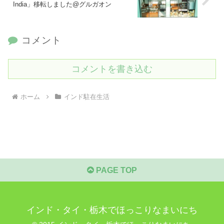
India」移転しました@グルガオン
コメント
コメントを書き込む
ホーム
インド駐在生活
PAGE TOP
インド・タイ・栃木でほっこりなまいにち