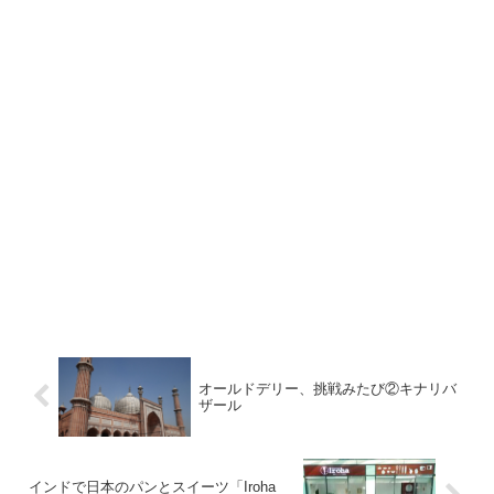
オールドデリー、挑戦みたび②キナリバ
ザール
インドで日本のパンとスイーツ「Iroha