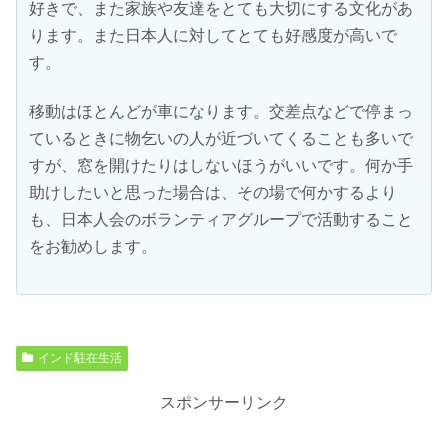
好きで、また家族や友達をとても大切にする文化があ
ります。また日本人に対してとても好感度が高いで
す。
移動はほとんどが車になります。交差点などで停まっ
ているときに物乞いの人が近づいてくることも多いで
すが、窓を開けたりはしないほうがいいです。何か手
助けしたいと思った場合は、その場で何かするより
も、日本人会のボランティアグループで活動すること
をお勧めします。
インド駐在生活
スポンサーリンク