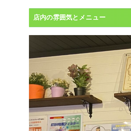
店内の雰囲気とメニュー