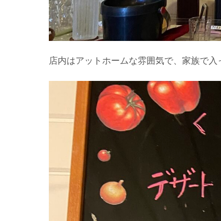
店内はアットホームな雰囲気で、家族で入