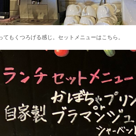
ってもくつろげる感じ。セットメニューはこちら。