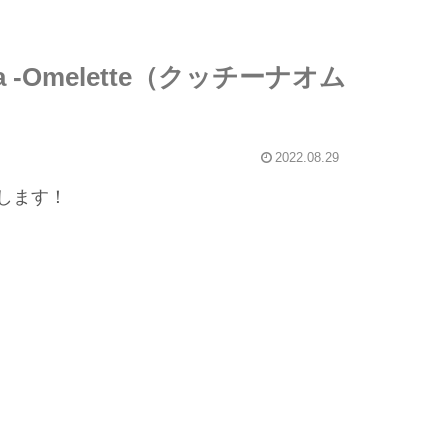
Omelette（クッチーナオム
2022.08.29
します！