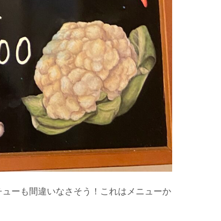
チューも間違いなさそう！これはメニューか