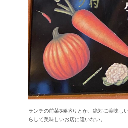
ランチの前菜3種盛りとか、絶対に美味し
らして美味しいお店に違いない。