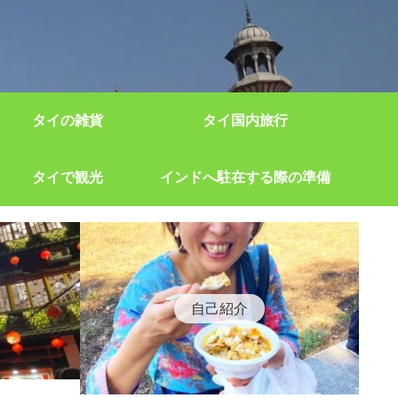
タイの雑貨
タイ国内旅行
タイで観光
インドへ駐在する際の準備
自己紹介