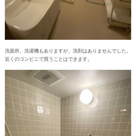
洗面所。洗濯機もありますが、洗剤はありませんでした。
近くのコンビニで買うことはできます。