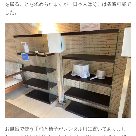
を撮ることを求められますが、日本人はそこは省略可能で
した。
お風呂で使う手桶と椅子がレンタル用に置いてありまし