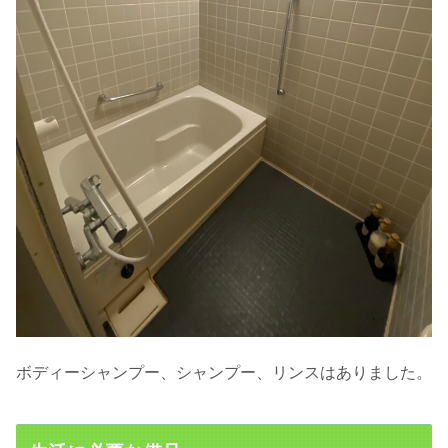
ボディーシャンプー、シャンプー、リンスはありました。