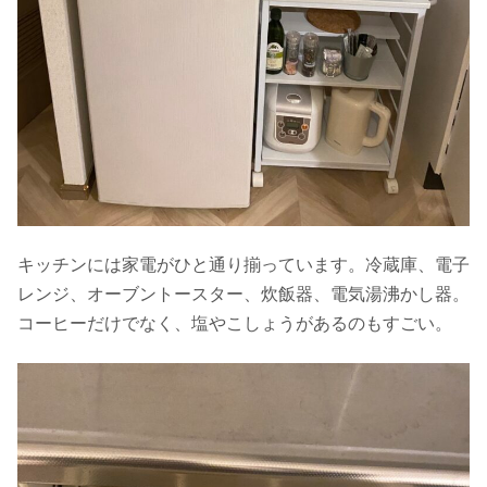
キッチンには家電がひと通り揃っています。冷蔵庫、電子
レンジ、オーブントースター、炊飯器、電気湯沸かし器。
コーヒーだけでなく、塩やこしょうがあるのもすごい。