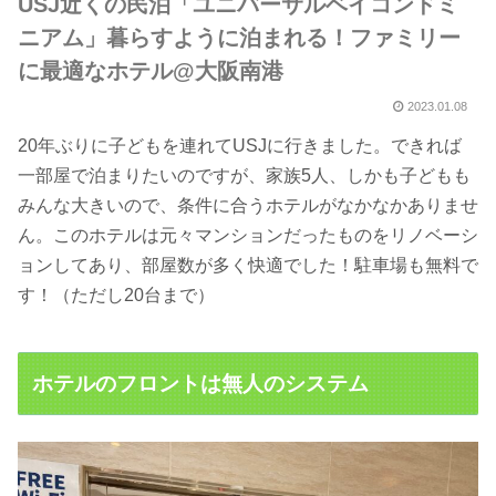
USJ近くの民泊「ユニバーサルベイコンドミ
ニアム」暮らすように泊まれる！ファミリー
に最適なホテル@大阪南港
2023.01.08
20年ぶりに子どもを連れてUSJに行きました。できれば
一部屋で泊まりたいのですが、家族5人、しかも子どもも
みんな大きいので、条件に合うホテルがなかなかありませ
ん。このホテルは元々マンションだったものをリノベーシ
ョンしてあり、部屋数が多く快適でした！駐車場も無料で
す！（ただし20台まで）
ホテルのフロントは無人のシステム