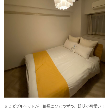
セミダブルベッドが一部屋にひとつずつ。照明が可愛い！