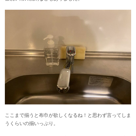
ここまで揃うと布巾が欲しくなるね！と思わず言ってしま
うくらいの揃いっぷり。