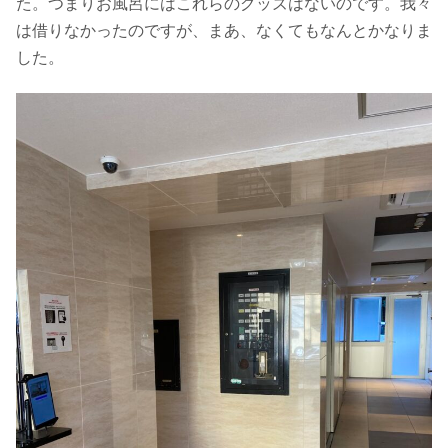
た。つまりお風呂にはこれらのグッズはないのです。我々
は借りなかったのですが、まあ、なくてもなんとかなりま
した。