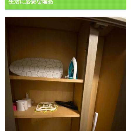
生活に必要な備品