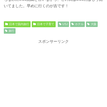
いてました。早めに行くのが吉です！
日本で国内旅行
日本で子育て
USJ
ホテル
大阪
旅行
スポンサーリンク