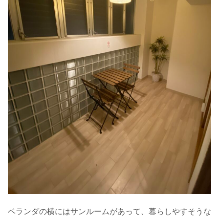
ベランダの横にはサンルームがあって、暮らしやすそうな