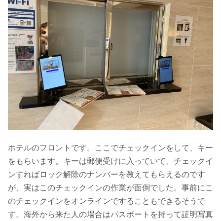
ホテルのフロントです。ここでチェックインをして、キー
をもらいます。キーは郵便受けに入っていて、チェックイ
ンすればロック解除のナンバーを教えてもらえるのです
が、実はこのチェックインの作業が面倒でした。事前にこ
のチェックインをオンラインですることもできるそうで
す。海外から来た人の場合はパスポートを持って証明写真