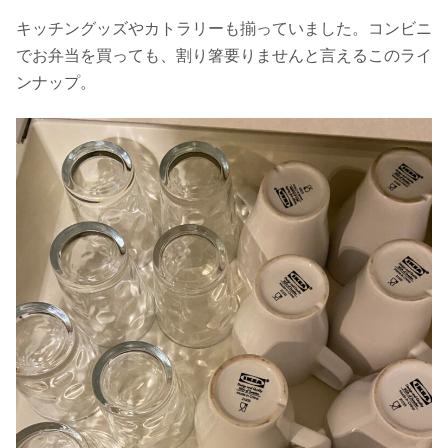
キッチングッズやカトラリーも揃っていました。コンビニ
でお弁当を買っても、割り箸要りませんと言えるこのライ
ンナップ。