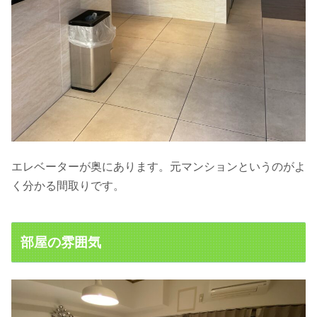
エレベーターが奥にあります。元マンションというのがよ
く分かる間取りです。
部屋の雰囲気