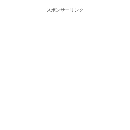
スポンサーリンク