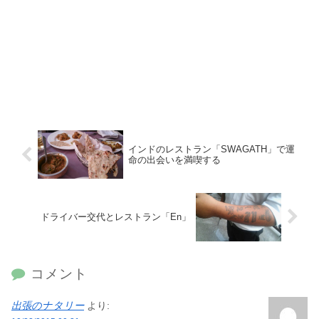
インドのレストラン「SWAGATH」で運
命の出会いを満喫する
ドライバー交代とレストラン「En」
コメント
出張のナタリー
より: