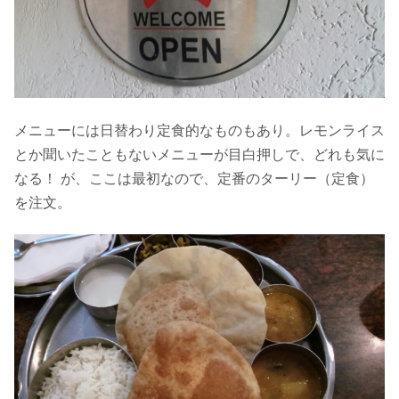
メニューには日替わり定食的なものもあり。レモンライス
とか聞いたこともないメニューが目白押しで、どれも気に
なる！ が、ここは最初なので、定番のターリー（定食）
を注文。