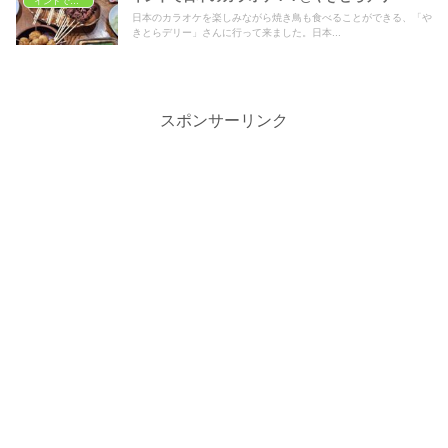
インドでレストラン
日本のカラオケを楽しみながら焼き鳥も食べることができる、「や
きとらデリー」さんに行って来ました。日本...
スポンサーリンク