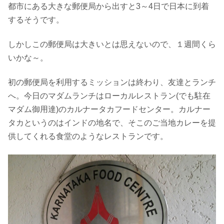
都市にある大きな郵便局から出すと3～4日で日本に到着
するそうです。
しかしこの郵便局は大きいとは思えないので、１週間くら
いかな～。
初の郵便局を利用するミッションは終わり、友達とランチ
へ。今日のマダムランチはローカルレストラン(でも駐在
マダム御用達)のカルナータカフードセンター。カルナー
タカというのはインドの地名で、そこのご当地カレーを提
供してくれる食堂のようなレストランです。