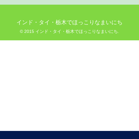
インド・タイ・栃木でほっこりなまいにち
© 2015 インド・タイ・栃木でほっこりなまいにち.