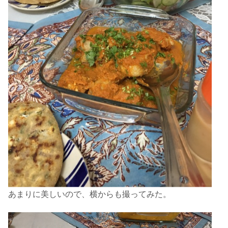
あまりに美しいので、横からも撮ってみた。