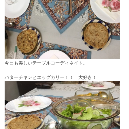
今日も美しいテーブルコーディネイト。
バターチキンとエッグカリー！！！大好き！