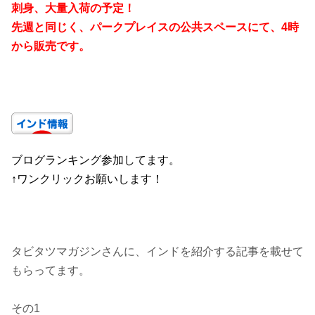
刺身、大量入荷の予定！
先週と同じく、パークプレイスの公共スペースにて、4時
から販売です。
ブログランキング参加してます。
↑ワンクリックお願いします！
タビタツマガジンさんに、インドを紹介する記事を載せて
もらってます。
その1