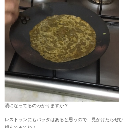
渦になってるのわかりますか？
レストランにもパラタはあると思うので、見かけたらぜひ
頼んでみてね！