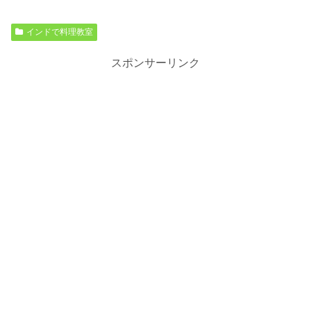
インドで料理教室
スポンサーリンク