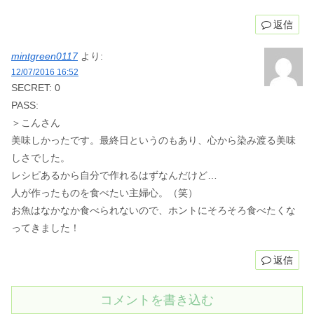
返信
mintgreen0117
より:
12/07/2016 16:52
SECRET: 0
PASS:
＞こんさん
美味しかったです。最終日というのもあり、心から染み渡る美味
しさでした。
レシピあるから自分で作れるはずなんだけど…
人が作ったものを食べたい主婦心。（笑）
お魚はなかなか食べられないので、ホントにそろそろ食べたくな
ってきました！
返信
コメントを書き込む