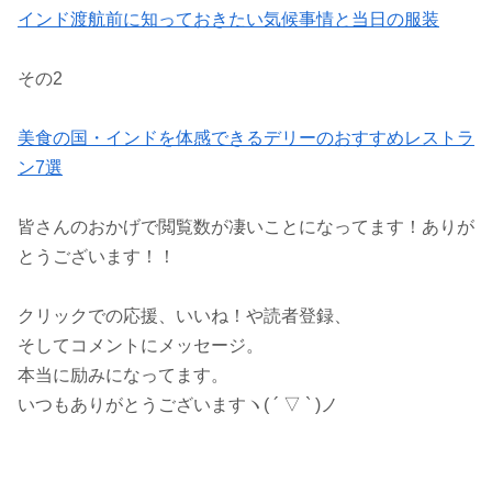
インド渡航前に知っておきたい気候事情と当日の服装
その2
美食の国・インドを体感できるデリーのおすすめレストラ
ン7選
皆さんのおかげで閲覧数が凄いことになってます！ありが
とうございます！！
クリックでの応援、いいね！や読者登録、
そしてコメントにメッセージ。
本当に励みになってます。
いつもありがとうございますヽ( ´ ▽ ` )ノ