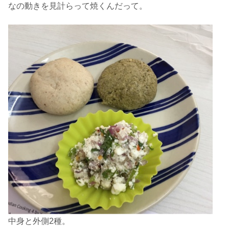
なの動きを見計らって焼くんだって。
中身と外側2種。