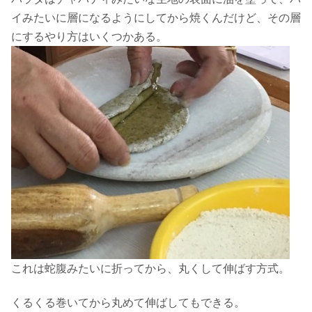
イみたいに層になるようにしてから焼くんだけど、その層
にするやり方はいくつかある。
これは蛇腹みたいに折ってから、丸くして伸ばす方式。
くるくる巻いてから丸めて伸ばしてもできる。