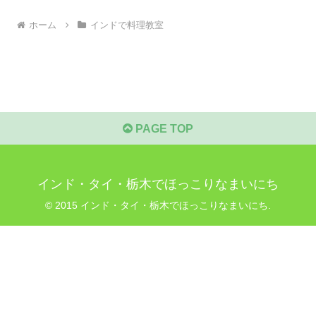
ホーム
インドで料理教室
PAGE TOP
インド・タイ・栃木でほっこりなまいにち
© 2015 インド・タイ・栃木でほっこりなまいにち.