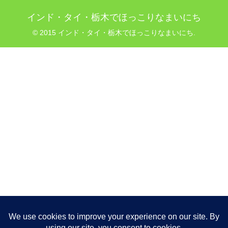
インド・タイ・栃木でほっこりなまいにち
© 2015 インド・タイ・栃木でほっこりなまいにち.