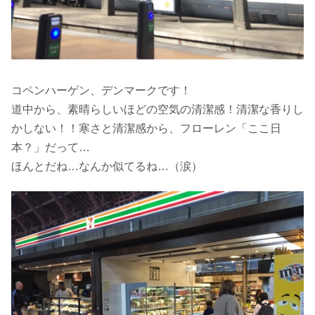
コペンハーゲン、デンマークです！
道中から、素晴らしいほどの空気の清潔感！清潔な香りし
かしない！！寒さと清潔感から、フローレン「ここ日
本？」だって…
ほんとだね…なんか似てるね…（涙）