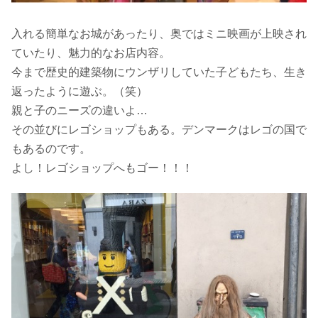
入れる簡単なお城があったり、奥ではミニ映画が上映され
ていたり、魅力的なお店内容。
今まで歴史的建築物にウンザリしていた子どもたち、生き
返ったように遊ぶ。（笑）
親と子のニーズの違いよ…
その並びにレゴショップもある。デンマークはレゴの国で
もあるのです。
よし！レゴショップへもゴー！！！