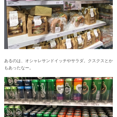
あるのは、オシャレサンドイッチやサラダ。クスクスとか
もあったなー。