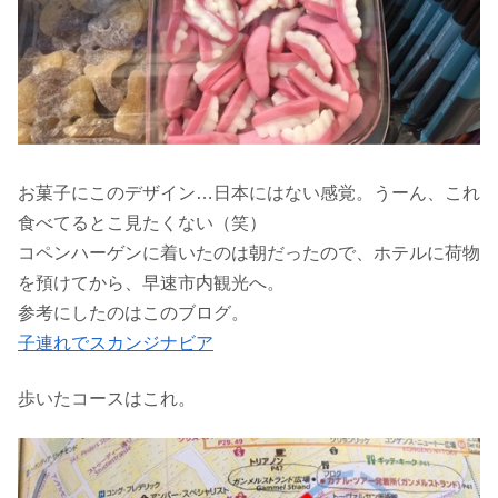
お菓子にこのデザイン…日本にはない感覚。うーん、これ
食べてるとこ見たくない（笑）
コペンハーゲンに着いたのは朝だったので、ホテルに荷物
を預けてから、早速市内観光へ。
参考にしたのはこのブログ。
子連れでスカンジナビア
歩いたコースはこれ。