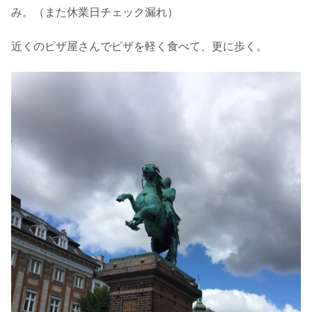
み。（また休業日チェック漏れ）
近くのピザ屋さんでピザを軽く食べて、更に歩く。