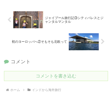
ジャイプール旅行記③シティパレスとジ
ャンタルマンタル
初のヨーロッパへ②そもそも北欧って
コメント
コメントを書き込む
ホーム
インドから海外旅行