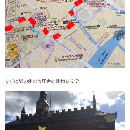
まずは駅の側の市庁舎の建物を見学。