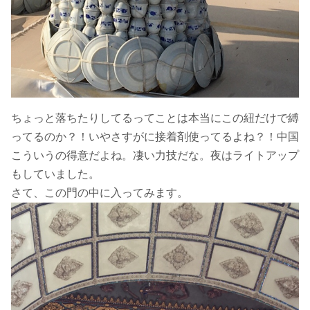
ちょっと落ちたりしてるってことは本当にこの紐だけで縛
ってるのか？！いやさすがに接着剤使ってるよね？！中国
こういうの得意だよね。凄い力技だな。夜はライトアップ
もしていました。
さて、この門の中に入ってみます。