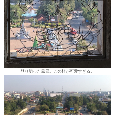
登り切った風景。この枠が可愛すぎる。