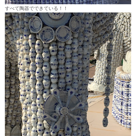
すべて陶器でできている！！