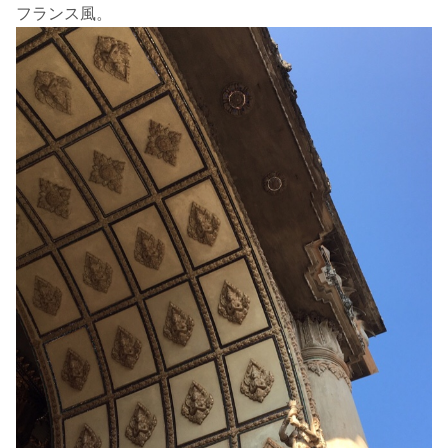
フランス風。