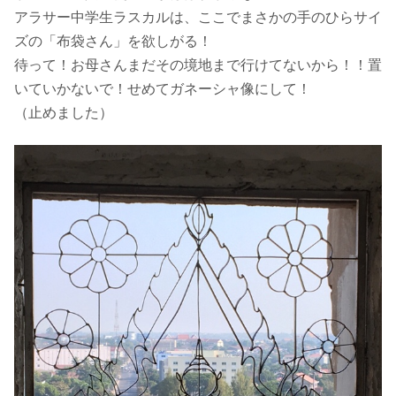
アラサー中学生ラスカルは、ここでまさかの手のひらサイ
ズの「布袋さん」を欲しがる！
待って！お母さんまだその境地まで行けてないから！！置
いていかないで！せめてガネーシャ像にして！
（止めました）