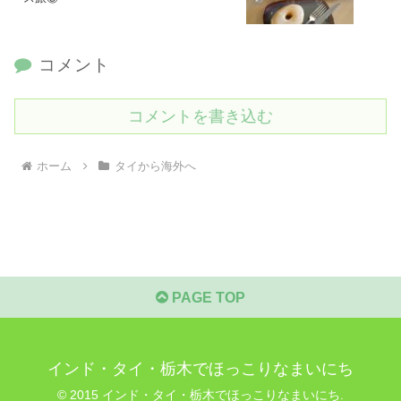
コメント
コメントを書き込む
ホーム
タイから海外へ
PAGE TOP
インド・タイ・栃木でほっこりなまいにち
© 2015 インド・タイ・栃木でほっこりなまいにち.