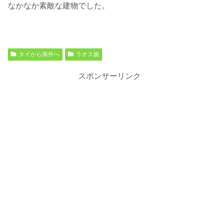
なかなか素敵な建物でした。
タイから海外へ
ラオス旅
スポンサーリンク