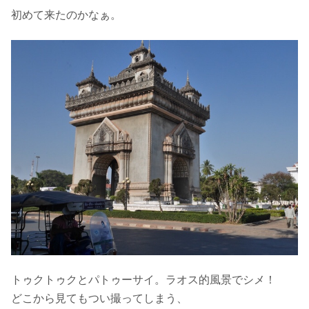
初めて来たのかなぁ。
トゥクトゥクとパトゥーサイ。ラオス的風景でシメ！
どこから見てもつい撮ってしまう、