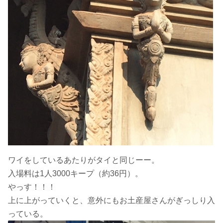
ワイをしているあたりがタイと同じーー。
入場料は1人3000キープ（約36円）。
やっす！！！
上に上がっていくと、意外にもお土産屋さんがぎっしり入
っている。