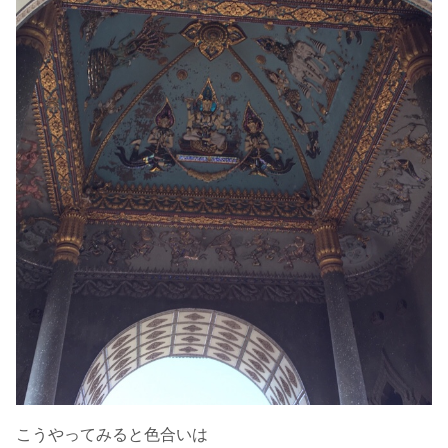
こうやってみると色合いは