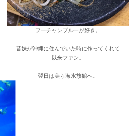
フーチャンプルーが好き。
昔妹が沖縄に住んでいた時に作ってくれて
以来ファン。
翌日は美ら海水族館へ。