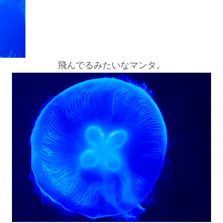
飛んでるみたいなマンタ。