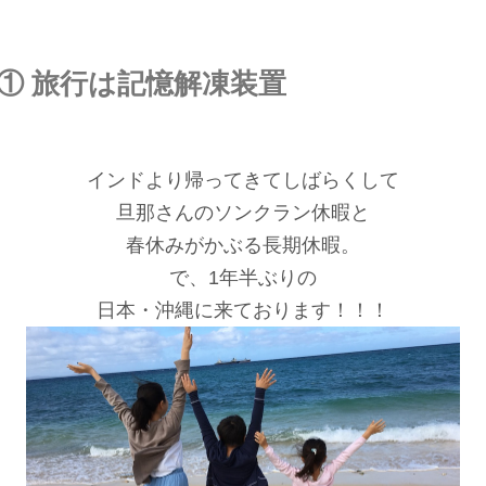
① 旅行は記憶解凍装置
インドより帰ってきてしばらくして
旦那さんのソンクラン休暇と
春休みがかぶる長期休暇。
で、1年半ぶりの
日本・沖縄に来ております！！！