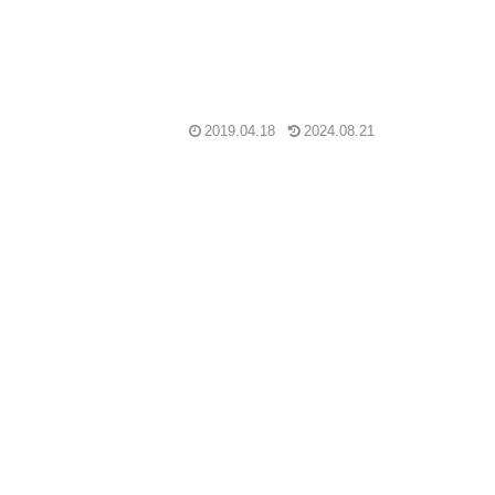
2019.04.18
2024.08.21