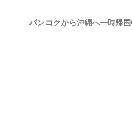
バンコクから沖縄へ一時帰国