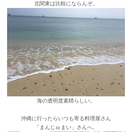
北関東は比較にならんぞ。
海の透明度素晴らしい。
沖縄に行ったらいつも寄る料理屋さん
「まんじゅまい」さんへ。