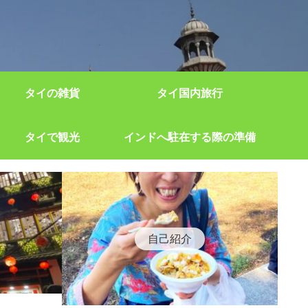
タイの雑貨
タイ国内旅行
タイで観光
インドへ駐在する際の準備
自己紹介