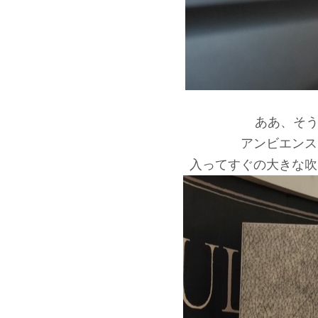
ああ、そ
アンビエンス
入ってすぐの大きな吹