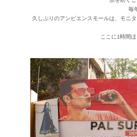
糸を紡ぐこ
毎
久しぶりのアンビエンスモールは、モニタ
ここに1時間