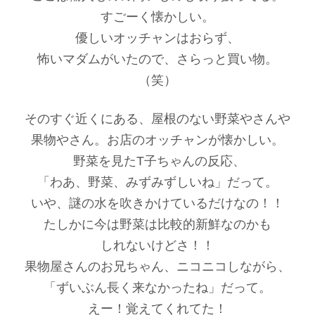
すごーく懐かしい。
優しいオッチャンはおらず、
怖いマダムがいたので、さらっと買い物。
（笑）
そのすぐ近くにある、屋根のない野菜やさんや
果物やさん。お店のオッチャンが懐かしい。
野菜を見たT子ちゃんの反応、
「わあ、野菜、みずみずしいね」だって。
いや、謎の水を吹きかけているだけなの！！
たしかに今は野菜は比較的新鮮なのかも
しれないけどさ！！
果物屋さんのお兄ちゃん、ニコニコしながら、
「ずいぶん長く来なかったね」だって。
えー！覚えてくれてた！