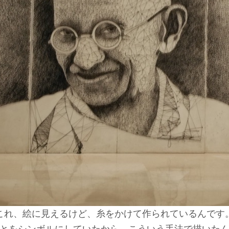
これ、絵に見えるけど、糸をかけて作られているんです