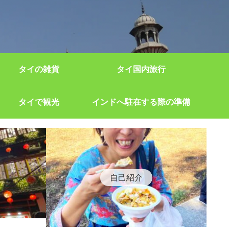
タイの雑貨
タイ国内旅行
タイで観光
インドへ駐在する際の準備
自己紹介