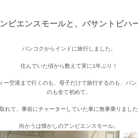
ンビエンスモールと、バサントビハ
バンコクからインドに旅行しました。
住んでいた頃から数えて実に1年ぶり！
ィー空港まで行くのも、母子だけで旅行するのも、バン
のも全て初めて。
く取れて、事前にチャーターしていた車に無事乗りまし
向かうは懐かしのアンビエンスモール。