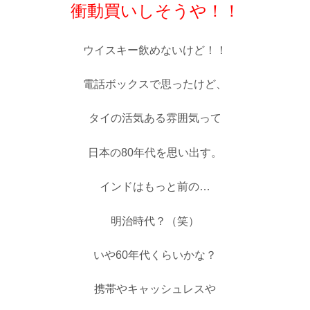
衝動買いしそうや！！
ウイスキー飲めないけど！！
電話ボックスで思ったけど、
タイの活気ある雰囲気って
日本の80年代を思い出す。
インドはもっと前の…
明治時代？（笑）
いや60年代くらいかな？
携帯やキャッシュレスや