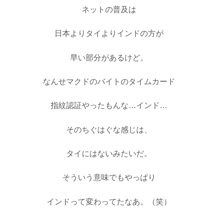
ネットの普及は
日本よりタイよりインドの方が
早い部分があるけど。
なんせマクドのバイトのタイムカード
指紋認証やったもんな…インド…
そのちぐはぐな感じは、
タイにはないみたいだ。
そういう意味でもやっぱり
インドって変わってたなあ。（笑）