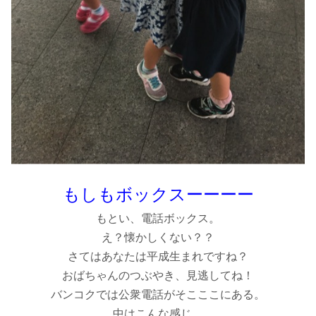
もしもボックスーーーー
もとい、電話ボックス。
え？懐かしくない？？
さてはあなたは平成生まれですね？
おばちゃんのつぶやき、見逃してね！
バンコクでは公衆電話がそこここにある。
中はこんな感じ。