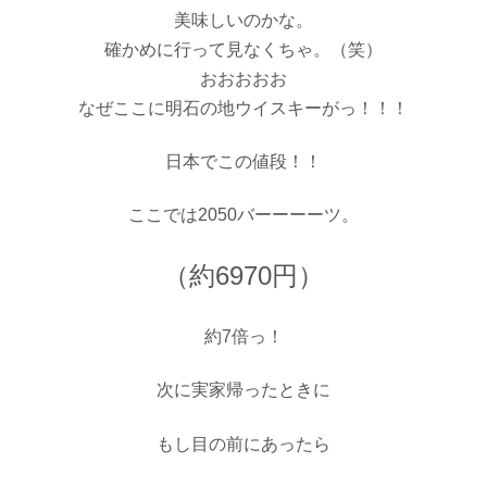
美味しいのかな。
確かめに行って見なくちゃ。（笑）
おおおおお
なぜここに明石の地ウイスキーがっ！！！
日本でこの値段！！
ここでは2050バーーーーツ。
（約6970円）
約7倍っ！
次に実家帰ったときに
もし目の前にあったら