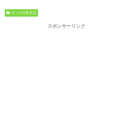
タイの日常生活
スポンサーリンク