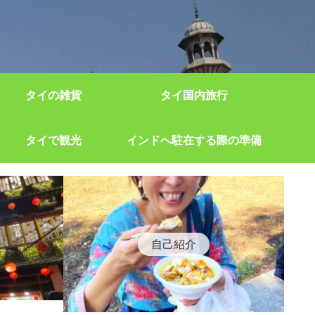
タイの雑貨
タイ国内旅行
タイで観光
インドへ駐在する際の準備
自己紹介