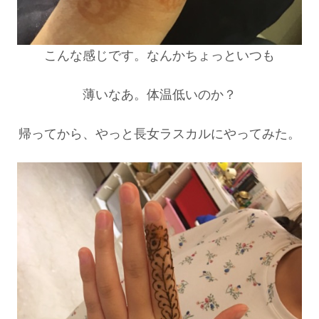
こんな感じです。なんかちょっといつも
薄いなあ。体温低いのか？
帰ってから、やっと長女ラスカルにやってみた。