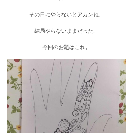
その日にやらないとアカンね。
結局やらないままだった。
今回のお題はこれ。