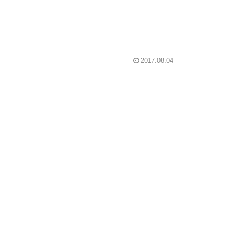
2017.08.04