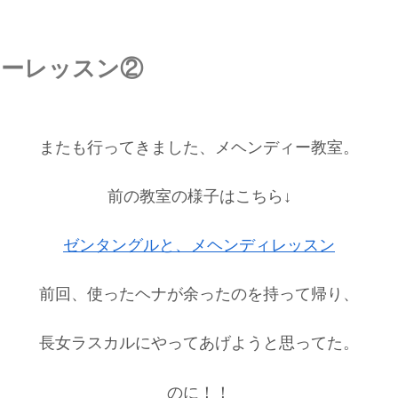
ーレッスン②
またも行ってきました、メヘンディー教室。
前の教室の様子はこちら↓
ゼンタングルと、メヘンディレッスン
前回、使ったヘナが余ったのを持って帰り、
長女ラスカルにやってあげようと思ってた。
のに！！