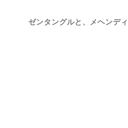
ゼンタングルと、メヘンディ