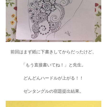
前回はまず紙に下書きしてからだったけど、
「もう直接書いてね！」と先生。
どんどんハードルが上がる！！
ゼンタングルの宿題提出結果。