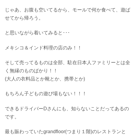
じゃあ、お腹も空いてるから、モールで何か食べて、遊ば
せてから帰ろう。
と思いながら着いてみると･･･
メキシコ＆インド料理の店のみ！！
そして売ってるものは全部、駐在日本人ファミリーとは全
く無縁のものばかり！！
(大人の衣料品とか靴とか、携帯とか)
もちろん子どもの遊び場もない！！！
できるドライバーDさんにも、知らないことだってあるの
です。
最も賑わっていたgrandfloor(つまり１階)のレストランと