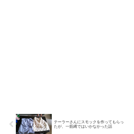
テーラーさんにスモックを作ってもらっ
たが、一筋縄ではいかなかった話