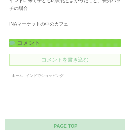
インドに来て子どもの変化とよかったこと、長男ハッ
チの場合
INAマーケットの中のカフェ
コメント
コメントを書き込む
ホーム
インドでショッピング
PAGE TOP