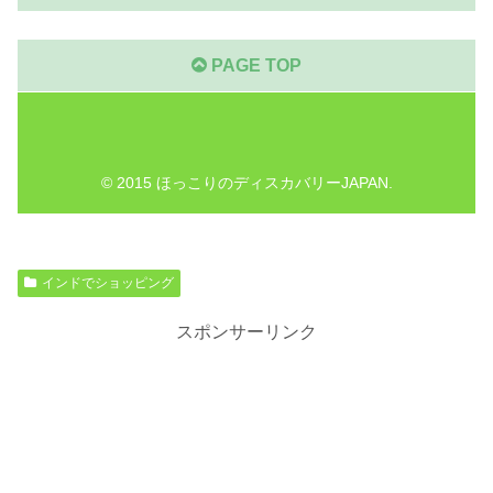
PAGE TOP
© 2015 ほっこりのディスカバリーJAPAN.
インドでショッピング
スポンサーリンク