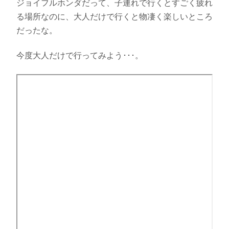
ジョイフルホンダだって、子連れで行くとすごく疲れ
る場所なのに、大人だけで行くと物凄く楽しいところ
だったな。
今度大人だけで行ってみよう･･･。