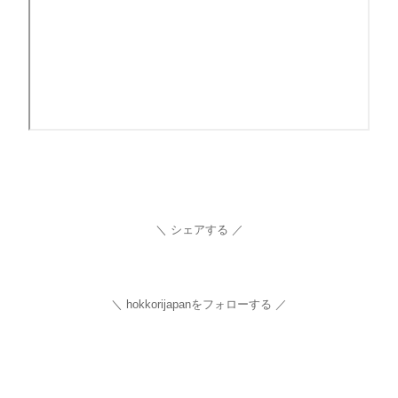
シェアする
hokkorijapanをフォローする