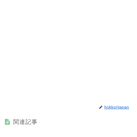
hokkorijapan
関連記事