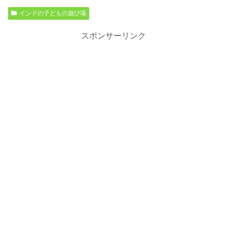
インドの子どもの遊び場
スポンサーリンク