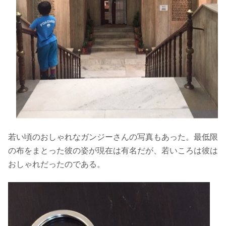
若い頃のおしゃれなガンジーさんの写真もあった。最低限
の布をまとった彼の姿が現在は有名だが、若いころは彼は
おしゃれだったのである。