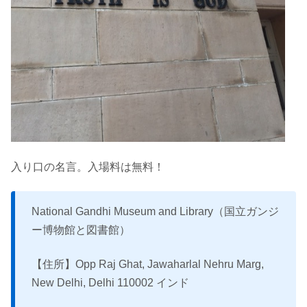
入り口の名言。入場料は無料！
National Gandhi Museum and Library（国立ガンジ
ー博物館と図書館）
【住所】Opp Raj Ghat, Jawaharlal Nehru Marg,
New Delhi, Delhi 110002 インド