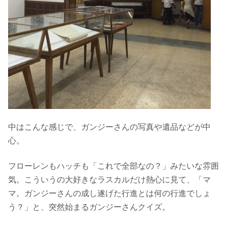
中はこんな感じで、ガンジーさんの写真や遺品などが中
心。
フローレンもハッチも「これで全部なの？」みたいな雰囲
気。こういうの大好きなラスカルだけ熱心に見て、「マ
マ。ガンジーさんの成し遂げた行進とは何の行進でしょ
う？」と、突然始まるガンジーさんクイズ。