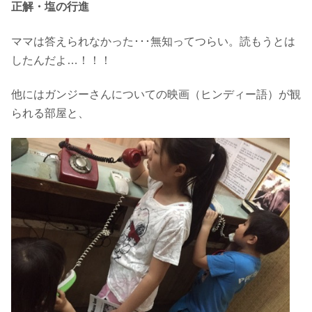
正解・塩の行進
ママは答えられなかった･･･無知ってつらい。読もうとは
したんだよ…！！！
他にはガンジーさんについての映画（ヒンディー語）が観
られる部屋と、