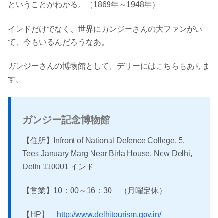
ということがわかる。（1869年～1948年）
インドだけでなく、世界にガンジーさんの大ファンがい
て、今もいるんだろうなあ。
ガンジーさんの博物館として、デリーにはこちらもありま
す。
ガンジー記念博物館
【住所】Infront of National Defence College, 5,
Tees January Marg Near Birla House, New Delhi,
Delhi 110001 インド
【営業】10：00～16：30 （月曜定休）
【HP】
http://www.delhitourism.gov.in/