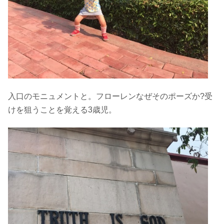
入口のモニュメントと。フローレンなぜそのポーズか?受
けを狙うことを覚える3歳児。