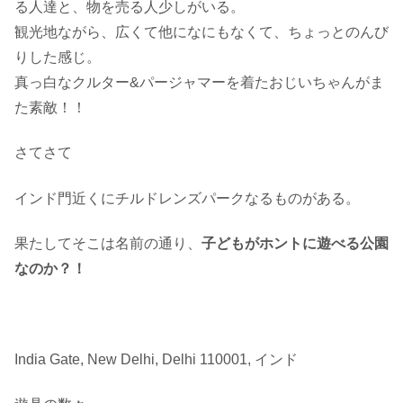
る人達と、物を売る人少しがいる。
観光地ながら、広くて他になにもなくて、ちょっとのんび
りした感じ。
真っ白なクルター&パージャマーを着たおじいちゃんがま
た素敵！！
さてさて
インド門近くにチルドレンズパークなるものがある。
果たしてそこは名前の通り、
子どもがホントに遊べる公園
なのか？！
India Gate, New Delhi, Delhi 110001, インド