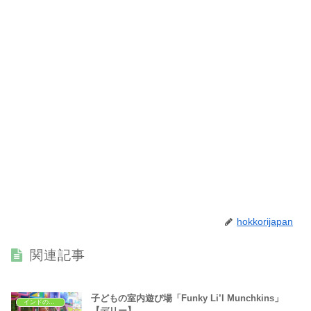
hokkorijapan
関連記事
子どもの室内遊び場「Funky Li’l Munchkins」
インドの子どもの遊び場
【デリー】