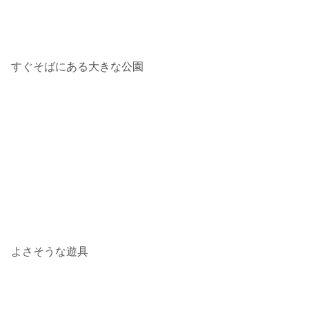
すぐそばにある大きな公園
よさそうな遊具