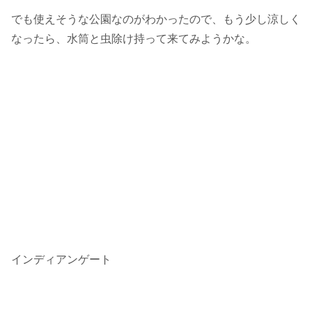
でも使えそうな公園なのがわかったので、もう少し涼しく
なったら、水筒と虫除け持って来てみようかな。
インディアンゲート