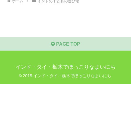
ホーム
インドの子どもの遊び場
PAGE TOP
インド・タイ・栃木でほっこりなまいにち
© 2015 インド・タイ・栃木でほっこりなまいにち.