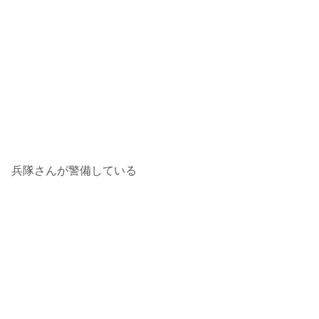
兵隊さんが警備している