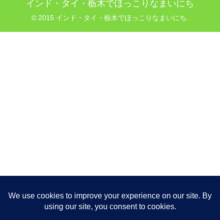
インド・タイ・栃木でほっこりなまいにち
© 2015 インド・タイ・栃木でほっこりなまいにち.