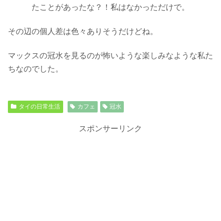
たことがあったな？！私はなかっただけで。
その辺の個人差は色々ありそうだけどね。
マックスの冠水を見るのが怖いような楽しみなような私た
ちなのでした。
タイの日常生活
カフェ
冠水
スポンサーリンク