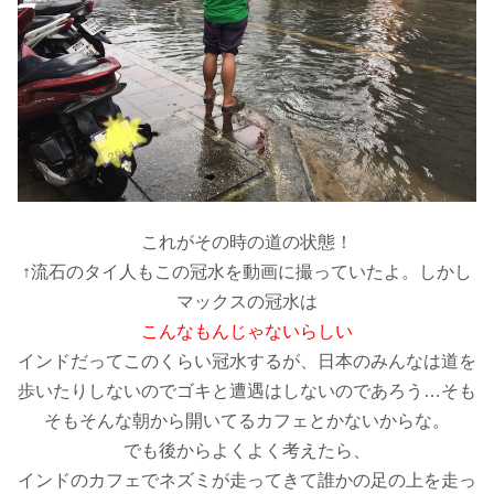
これがその時の道の状態！
↑流石のタイ人もこの冠水を動画に撮っていたよ。しかし
マックスの冠水は
こんなもんじゃないらしい
インドだってこのくらい冠水するが、日本のみんなは道を
歩いたりしないのでゴキと遭遇はしないのであろう…そも
そもそんな朝から開いてるカフェとかないからな。
でも後からよくよく考えたら、
インドのカフェでネズミが走ってきて誰かの足の上を走っ