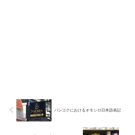
バンコクにおけるオモシロ日本語表記