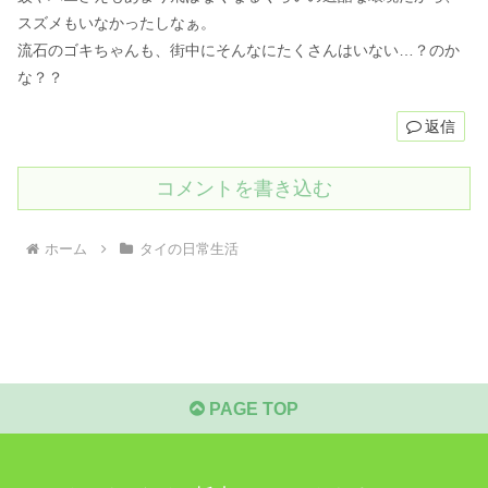
スズメもいなかったしなぁ。
流石のゴキちゃんも、街中にそんなにたくさんはいない…？のか
な？？
返信
コメントを書き込む
ホーム
タイの日常生活
PAGE TOP