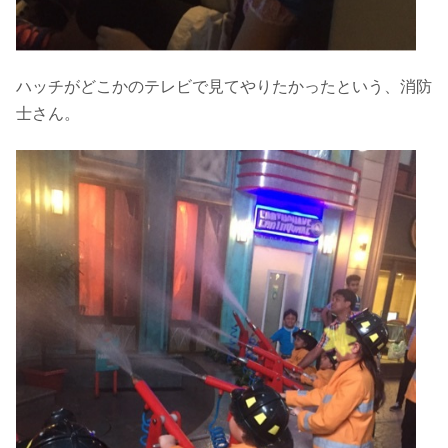
ハッチがどこかのテレビで見てやりたかったという、消防
士さん。