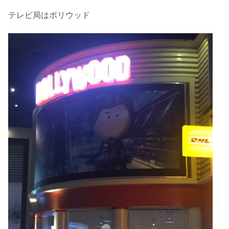
テレビ局はボリウッド