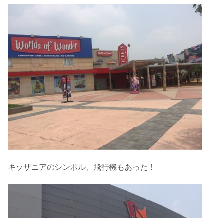
キッザニアのシンボル、飛行機もあった！