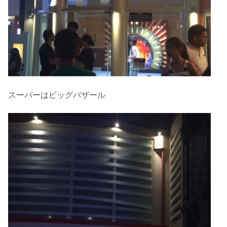
スーパーはビッグバザール