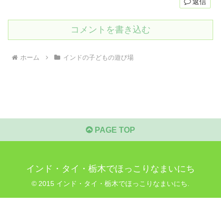
返信
コメントを書き込む
ホーム
インドの子どもの遊び場
PAGE TOP
インド・タイ・栃木でほっこりなまいにち
© 2015 インド・タイ・栃木でほっこりなまいにち.