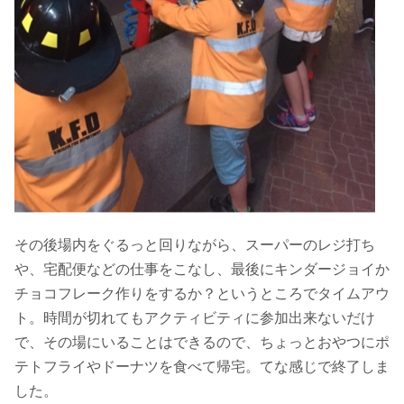
その後場内をぐるっと回りながら、スーパーのレジ打ち
や、宅配便などの仕事をこなし、最後にキンダージョイか
チョコフレーク作りをするか？というところでタイムアウ
ト。時間が切れてもアクティビティに参加出来ないだけ
で、その場にいることはできるので、ちょっとおやつにポ
テトフライやドーナツを食べて帰宅。てな感じで終了しま
した。