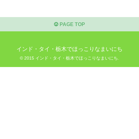
PAGE TOP
インド・タイ・栃木でほっこりなまいにち
© 2015 インド・タイ・栃木でほっこりなまいにち.