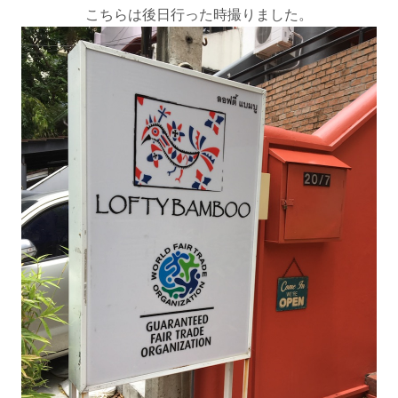
こちらは後日行った時撮りました。