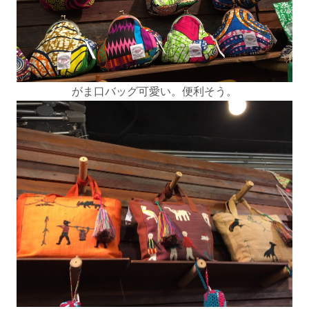
がま口バッグ可愛い。便利そう。