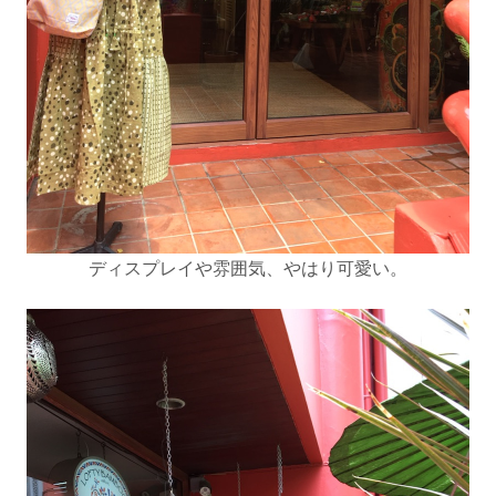
ディスプレイや雰囲気、やはり可愛い。