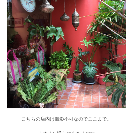
こちらの店内は撮影不可なのでここまで。