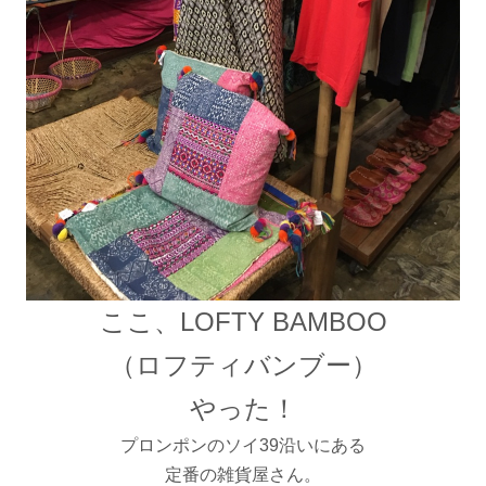
ここ、LOFTY BAMBOO
（ロフティバンブー）
やった！
プロンポンのソイ39沿いにある
定番の雑貨屋さん。