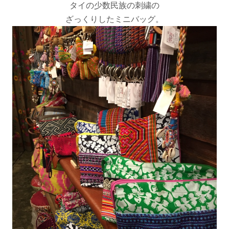
タイの少数民族の刺繍の
ざっくりしたミニバッグ。