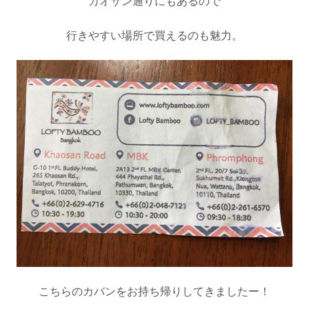
カオサン通りにもあるので
行きやすい場所で買えるのも魅力。
こちらのカバンをお持ち帰りしてきましたー！