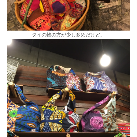
タイの物の方が少し多めだけど。