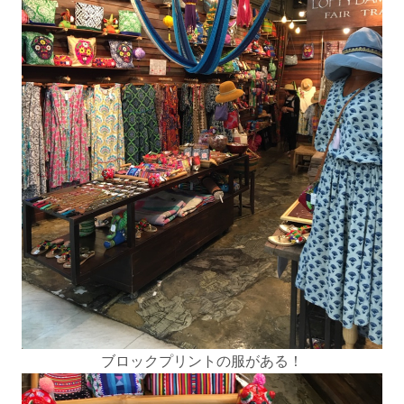
ブロックプリントの服がある！