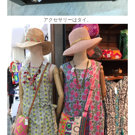
アクセサリーはタイ。