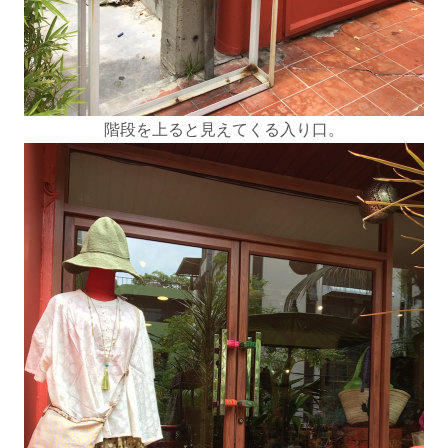
階段を上ると見えてくる入り口。