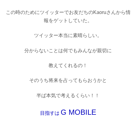
この時のためにツイッターでお友だちのKaoruさんから情
報をゲットしていた。
ツイッター本当に素晴らしい。
分からないことは何でもみんなが親切に
教えてくれるの！
そのうち将来を占ってもらおうかと
半ば本気で考えるくらい！！
G MOBILE
目指すは