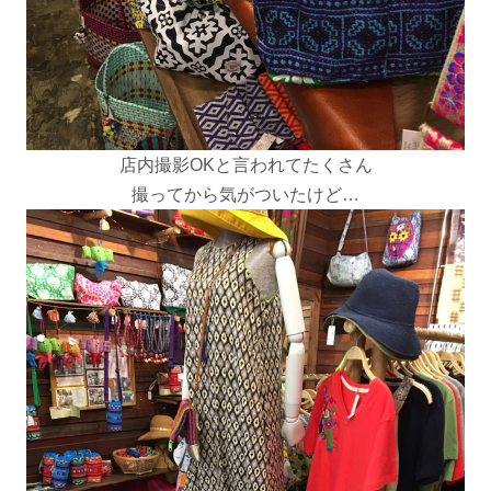
店内撮影OKと言われてたくさん
撮ってから気がついたけど…