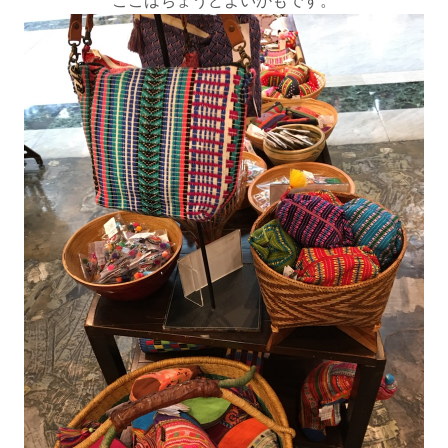
ここはちょうどよいかもです。