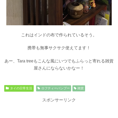
これはインドの布で作られているそう。
携帯も無事サクサク使えてます！
あー、Tara treeもこんな風にいつでもふらっと寄れる雑貨
屋さんにならないかなー！
タイの日常生活
ロフティーバンブー
雑貨
スポンサーリンク