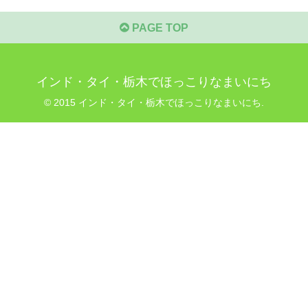
PAGE TOP
インド・タイ・栃木でほっこりなまいにち
© 2015 インド・タイ・栃木でほっこりなまいにち.