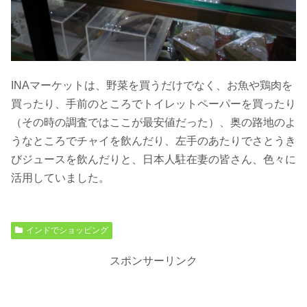
INAマーケットは、野菜を買うだけでなく、お魚や鶏肉を
買ったり、手前のところでトイレットペーパーを買ったり
（その時の調査ではここが最安値だった）、奥の路地のよ
うなところでチャイを飲んだり、左手のあたりでさとうき
びジュースを飲んだりと、日本人駐在妻の皆さん、色々に
活用していました。
インドでショッピング
スポンサーリンク