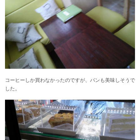
コーヒーしか買わなかったのですが、パンも美味しそうで
した。