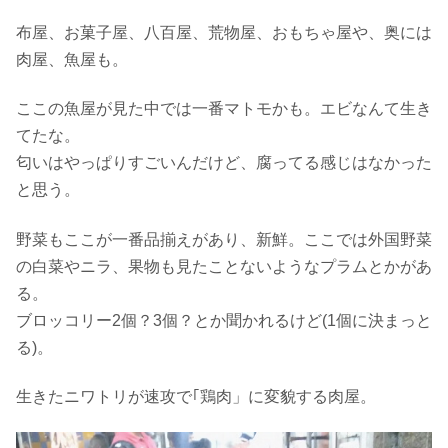
布屋、お菓子屋、八百屋、荒物屋、おもちゃ屋や、奥には
肉屋、魚屋も。
ここの魚屋が見た中では一番マトモかも。エビなんて生き
てたな。
匂いはやっぱりすごいんだけど、腐ってる感じはなかった
と思う。
野菜もここが一番品揃えがあり、新鮮。ここでは外国野菜
の白菜やニラ、果物も見たことないようなプラムとかがあ
る。
ブロッコリー2個？3個？とか聞かれるけど(1個に決まっと
る)。
生きたニワトリが速攻で｢鶏肉」に変貌する肉屋。