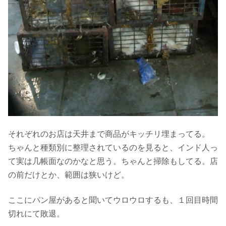
それぞれのお店は天井まで商品がキッチリ埋まってる。
ちゃんと種類別に整理されているのを見ると、インド人っ
て実は几帳面なのかなと思う。ちゃんと掃除もしてる。店
の前だけとか、範囲は狭いけど。
ここにパン屋があると聞いてウロウロするも、１回目時間
切れにて敗退。