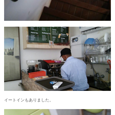
イートインもありました。