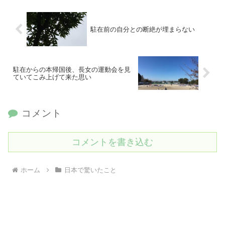
駐在前の自分との断絶が埋まらない
駐在からの本帰国後、長女の運動会を見
ていてこみ上げて来た思い
コメント
コメントを書き込む
ホーム
日本で驚いたこと