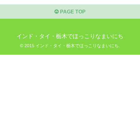
PAGE TOP
インド・タイ・栃木でほっこりなまいにち
© 2015 インド・タイ・栃木でほっこりなまいにち.