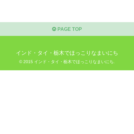
PAGE TOP
インド・タイ・栃木でほっこりなまいにち
© 2015 インド・タイ・栃木でほっこりなまいにち.