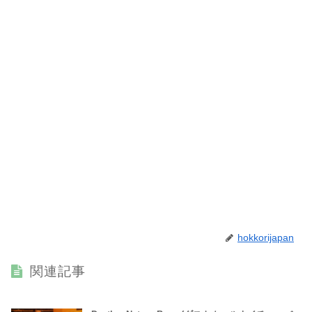
hokkorijapan
関連記事