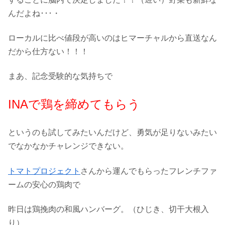
んだよね･･･・
ローカルに比べ値段が高いのはヒマーチャルから直送なん
だから仕方ない！！！
まあ、記念受験的な気持ちで
INAで鶏を締めてもらう
というのも試してみたいんだけど、勇気が足りないみたい
でなかなかチャレンジできない。
トマトプロジェクト
さんから運んでもらったフレンチファ
ームの安心の鶏肉で
昨日は鶏挽肉の和風ハンバーグ。（ひじき、切干大根入
り）