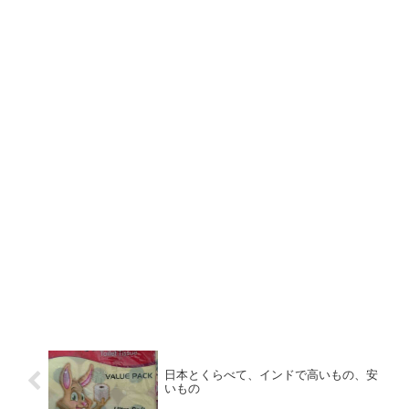
日本とくらべて、インドで高いもの、安
いもの