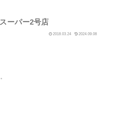
ジスーパー2号店
2018.03.24
2024.09.08
す。