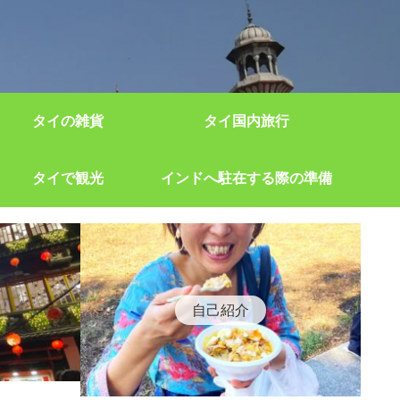
タイの雑貨
タイ国内旅行
タイで観光
インドへ駐在する際の準備
自己紹介