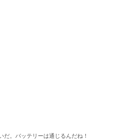
いだ。
バッテリーは通じるんだね！