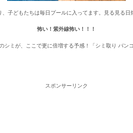
り、子どもたちは毎日プールに入ってます。見る見る日
怖い！紫外線怖い！！！
のシミが、ここで更に倍増する予感！「シミ取り バン
スポンサーリンク