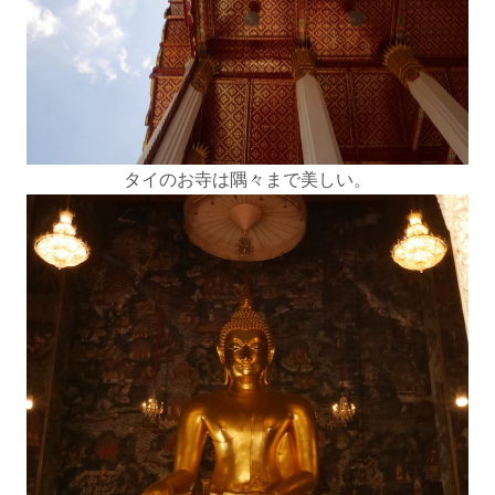
タイのお寺は隅々まで美しい。