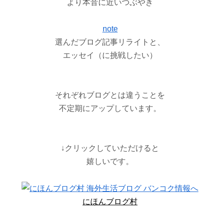
より本音に近いつぶやき
note
選んだブログ記事リライトと、
エッセイ（に挑戦したい）
それぞれブログとは違うことを
不定期にアップしています。
↓
クリックしていただけると
嬉しいです。
にほんブログ村