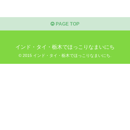
PAGE TOP
インド・タイ・栃木でほっこりなまいにち
© 2015 インド・タイ・栃木でほっこりなまいにち.