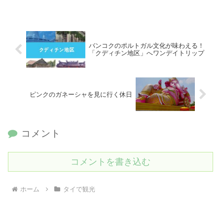
バンコクのポルトガル文化が味わえる！
「クディチン地区」へワンデイトリップ
ピンクのガネーシャを見に行く休日
コメント
コメントを書き込む
ホーム
タイで観光