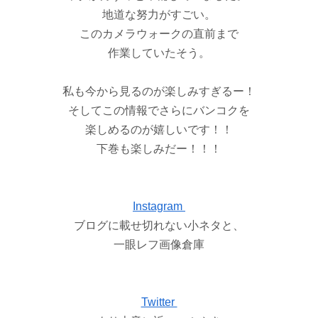
地道な努力がすごい。
このカメラウォークの直前まで
作業していたそう。
私も今から見るのが楽しみすぎるー！
そしてこの情報でさらにバンコクを
楽しめるのが嬉しいです！！
下巻も楽しみだー！！！
Instagram
ブログに載せ切れない小ネタと、
一眼レフ画像倉庫
Twitter