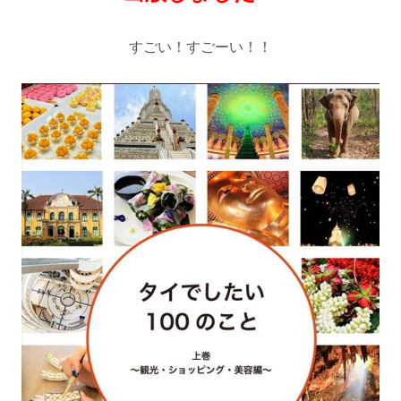
すごい！すごーい！！