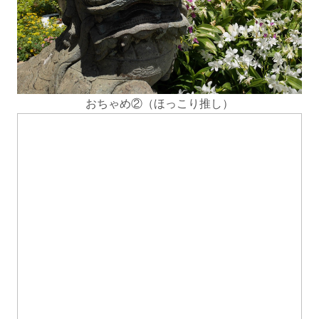
おちゃめ②（ほっこり推し）