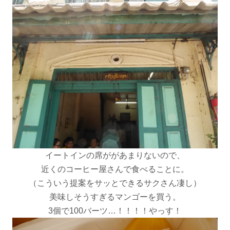
イートインの席ががあまりないので、
近くのコーヒー屋さんで食べることに。
（こういう提案をサッとできるサクさん凄し）
美味しそうすぎるマンゴーを買う。
3個で100バーツ…！！！！やっす！