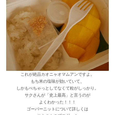
これが絶品カオニャオマムアンですよ。
もち米の塩味が効いていて、
しかもべちゃっとしてなくて粒がしっかり。
サクさんが「史上最高」と言うのが
よくわかった！！！
ゴーパーニットについて詳しくは