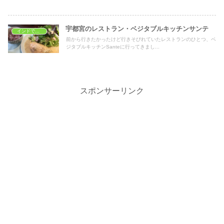
宇都宮のレストラン・ベジタブルキッチンサンテ
インドでレストラン
前から行きたかったけど行きそびれていたレストランのひとつ、ベ
ジタブルキッチンSanteに行ってきまし...
スポンサーリンク