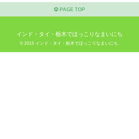
PAGE TOP
インド・タイ・栃木でほっこりなまいにち
© 2015 インド・タイ・栃木でほっこりなまいにち.