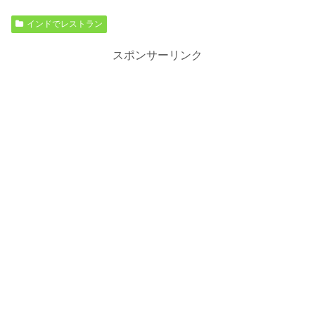
インドでレストラン
スポンサーリンク