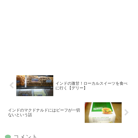
インドの激甘！ローカルスイーツを食べ
に行く【デリー】
インドのマクドナルドにはビーフが一切
ないという話
コメント