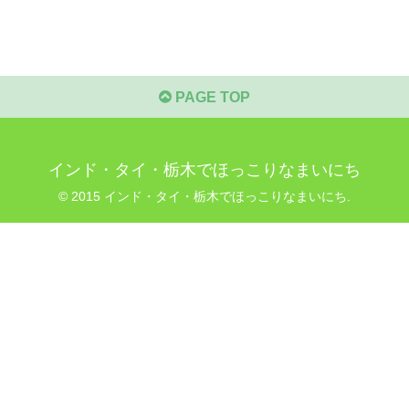
PAGE TOP
インド・タイ・栃木でほっこりなまいにち
© 2015 インド・タイ・栃木でほっこりなまいにち.