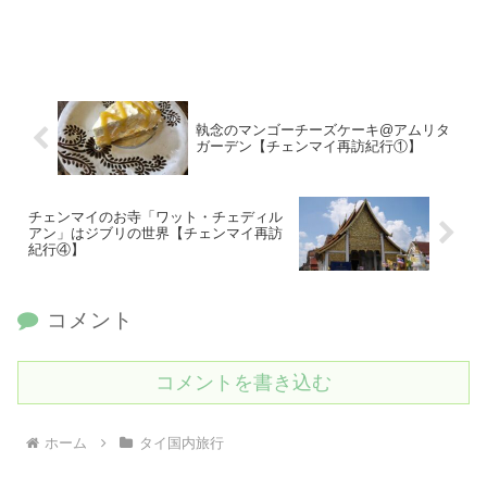
執念のマンゴーチーズケーキ@アムリタ
ガーデン【チェンマイ再訪紀行①】
チェンマイのお寺「ワット・チェディル
アン」はジブリの世界【チェンマイ再訪
紀行④】
コメント
コメントを書き込む
ホーム
タイ国内旅行