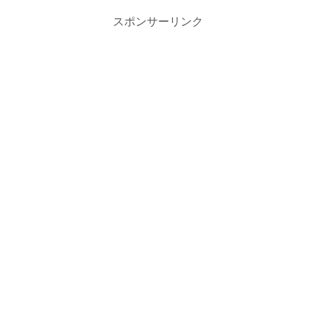
スポンサーリンク