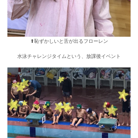
⬆︎恥ずかしいと舌が出るフローレン
水泳チャレンジタイムという、放課後イベント