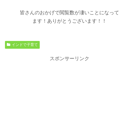
皆さんのおかげで閲覧数が凄いことになって
ます！ありがとうございます！！
インドで子育て
スポンサーリンク