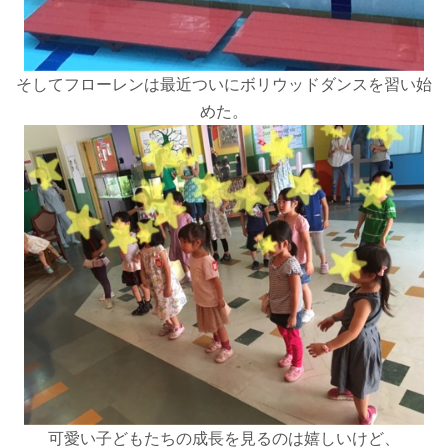
そしてフローレンは最近ついにボリウッドダンスを習い始
めた。
可愛い子どもたちの成長を見るのは嬉しいけど、