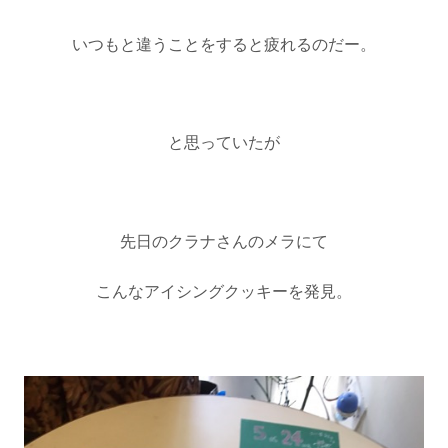
いつもと違うことをすると疲れるのだー。
と思っていたが
先日のクラナさんのメラにて
こんなアイシングクッキーを発見。