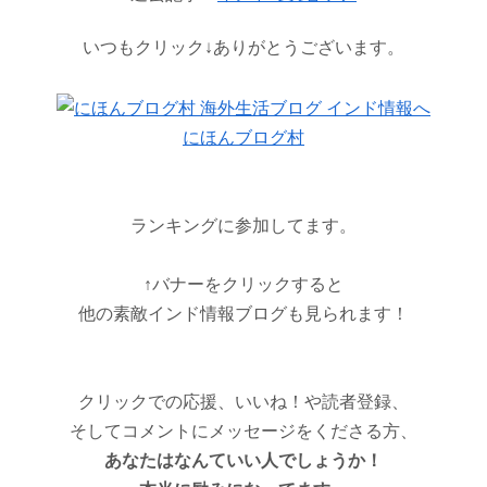
いつもクリック↓ありがとうございます。
にほんブログ村
ランキングに参加してます。
↑バナーをクリックすると
他の素敵インド情報ブログも見られます！
クリックでの応援、いいね！や読者登録、
そしてコメントにメッセージをくださる方、
あなたはなんていい人でしょうか！