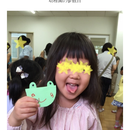
幼稚園の参観日