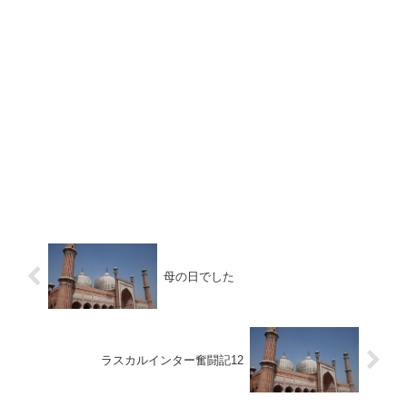
母の日でした
ラスカルインター奮闘記12