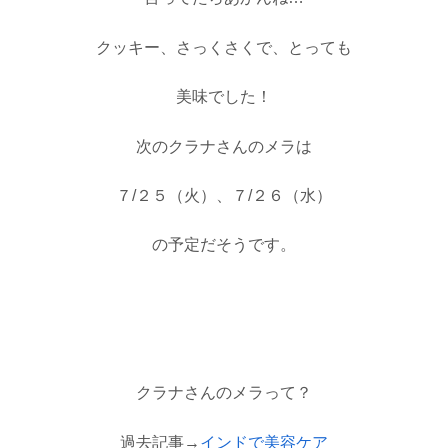
クッキー、さっくさくで、とっても
美味でした！
次のクラナさんのメラは
７/２５（火）、７/２６（水）
の予定だそうです。
クラナさんのメラって？
過去記事→
インドで美容ケア