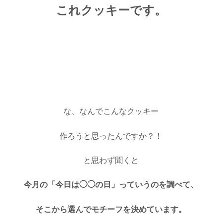
これクッキーです。
な、なんでこんなクッキー
作ろうと思ったんですか？！
と思わず聞くと
今月の「今日は◯◯の日」っていうのを調べて、
そこから選んでモチーフを決めています。