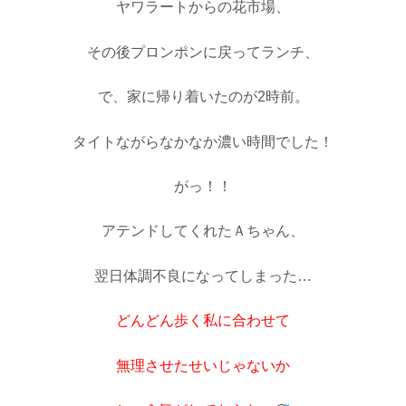
ヤワラートからの花市場、
その後プロンポンに戻ってランチ、
で、家に帰り着いたのが2時前。
タイトながらなかなか濃い時間でした！
がっ！！
アテンドしてくれたＡちゃん、
翌日体調不良になってしまった…
どんどん歩く私に合わせて
無理させたせいじゃないか