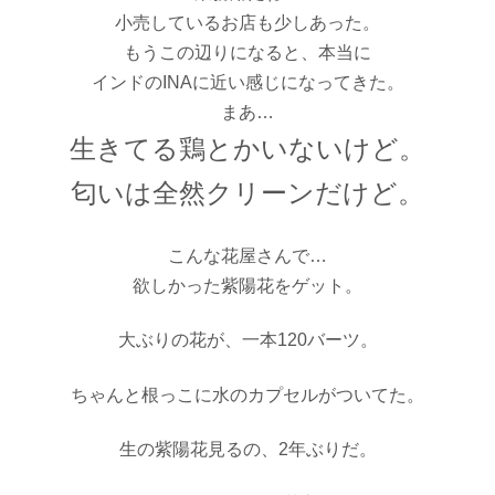
小売しているお店も少しあった。
もうこの辺りになると、本当に
インドのINAに近い感じになってきた。
まあ…
生きてる鶏とかいないけど。
匂いは全然クリーンだけど。
こんな花屋さんで…
欲しかった紫陽花をゲット。
大ぶりの花が、一本120バーツ。
ちゃんと根っこに水のカプセルがついてた。
生の紫陽花見るの、2年ぶりだ。