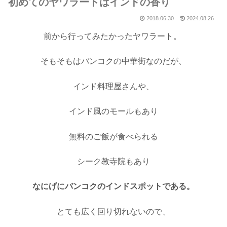
初めてのヤワラートはインドの香り
2018.06.30
2024.08.26
前から行ってみたかったヤワラート。
そもそもはバンコクの中華街なのだが、
インド料理屋さんや、
インド風のモールもあり
無料のご飯が食べられる
シーク教寺院もあり
なにげにバンコクのインドスポットである。
とても広く回り切れないので、