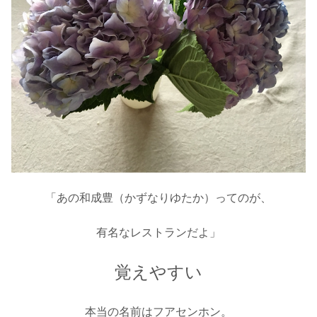
「あの和成豊（かずなりゆたか）ってのが、
有名なレストランだよ」
覚えやすい
本当の名前はフアセンホン。