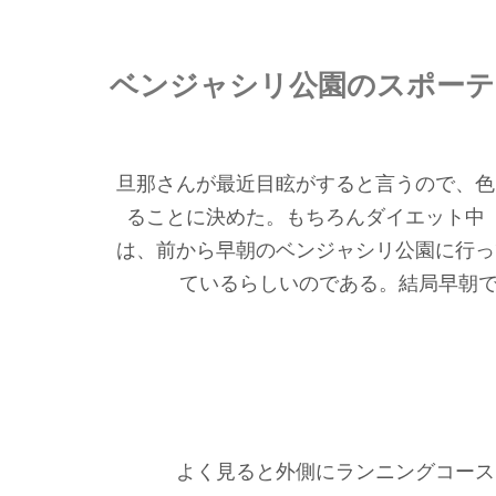
ベンジャシリ公園のスポーテ
旦那さんが最近目眩がすると言うので、色
ることに決めた。もちろんダイエット中（
は、前から早朝のベンジャシリ公園に行っ
ているらしいのである。結局早朝で
よく見ると外側にランニングコース