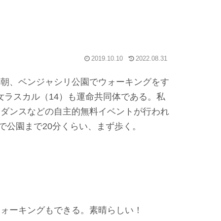
2019.10.10
2022.08.31
の朝、ベンジャシリ公園でウォーキングをす
女ラスカル（14）も運命共同体である。私
やダンスなどの自主的無料イベントが行われ
で公園まで20分くらい、まず歩く。
ウォーキングもできる。素晴らしい！