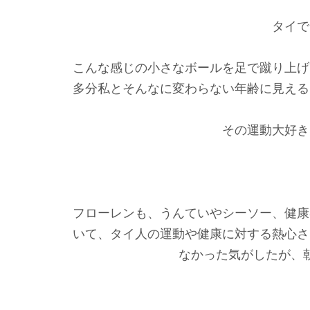
タイで
こんな感じの小さなボールを足で蹴り上げ
多分私とそんなに変わらない年齢に見える
その運動大好き
フローレンも、うんていやシーソー、健康
いて、タイ人の運動や健康に対する熱心さ
なかった気がしたが、