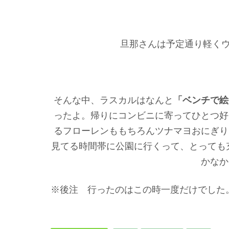
旦那さんは予定通り軽く
そんな中、ラスカルはなんと
「
ベンチで絵
ったよ。帰りにコンビニに寄ってひとつ好
るフローレンももちろんツナマヨおにぎり
見てる時間帯に公園に行くって、とっても
かなか
※
後
注 行ったのはこの時一度だけでした