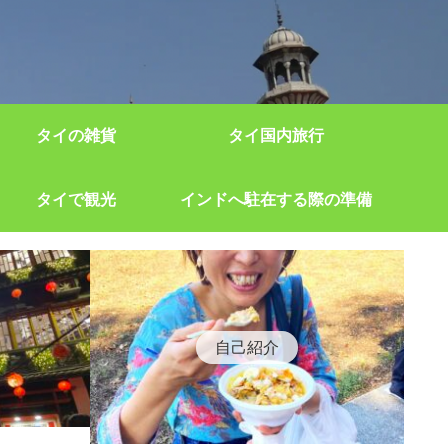
タイの雑貨
タイ国内旅行
タイで観光
インドへ駐在する際の準備
自己紹介