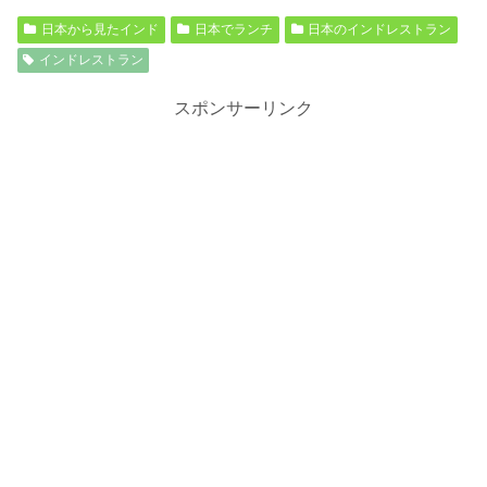
日本から見たインド
日本でランチ
日本のインドレストラン
インドレストラン
スポンサーリンク