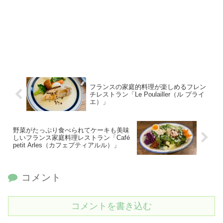
フランスの家庭的料理が楽しめるフレン
チレストラン「Le Poulailler（ル プライ
エ）」
野菜がたっぷり食べられてケーキも美味
しいフランス家庭料理レストラン「Café
petit Arles（カフェプティアルル）」
コメント
コメントを書き込む