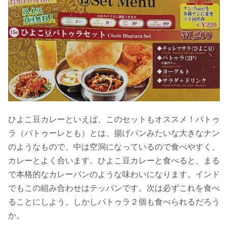
ひよこ豆カレーといえば、このセットもオススメ！バトゥ
ラ（バトゥーレとも）とは、揚げパンみたいな大きなナン
のようなもので、中は空洞になっているので食べやすく、
カレーとよく合います。ひよこ豆カレーと食べると、まる
で本格的なカレーパンのような味わいになります。インド
でもこの組み合わせはテッパンです。次は必ずこれを食べ
ることにしよう。しかしバトゥラ２個も食べられるだろう
か。