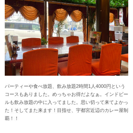
パーティーや食べ放題、飲み放題2時間1人4000円という
コースもありました。めっちゃお得だよなぁ。インドビー
ルも飲み放題の中に入ってました。思い切って来てよかっ
た！そしてまた来ます！目指せ、宇都宮近辺のカレー屋制
覇！！