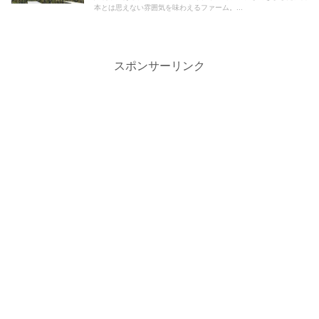
本とは思えない雰囲気を味わえるファーム。...
スポンサーリンク