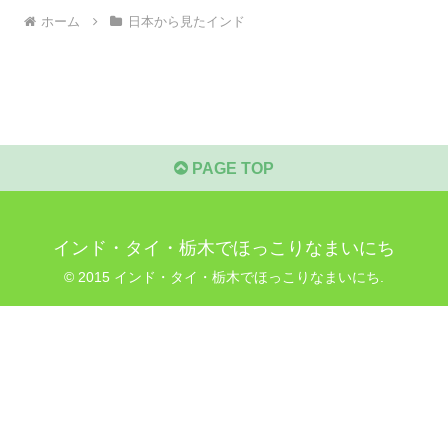
ホーム
日本から見たインド
PAGE TOP
インド・タイ・栃木でほっこりなまいにち
© 2015 インド・タイ・栃木でほっこりなまいにち.