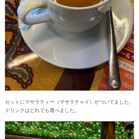
セットにマサラティー（マサラチャイ）がついてました。
ドリンクはどれでも選べました。