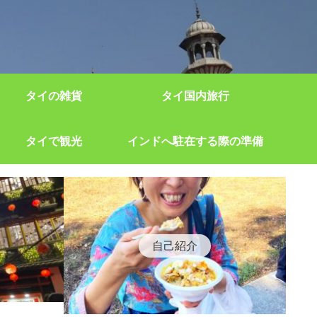
タイの雑貨
タイ国内旅行
タイで観光
インドへ駐在する際の準備
自己紹介