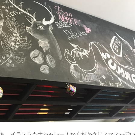
あ、イラストもオシャレー！なんだかクリスマスっぽ