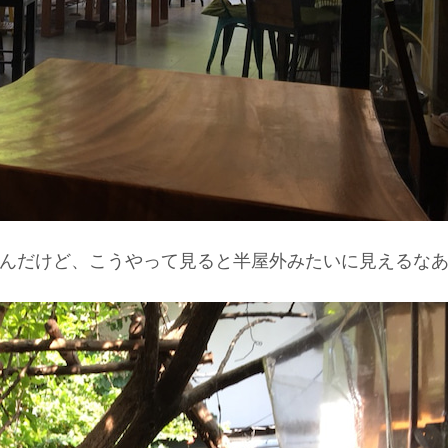
んだけど、こうやって見ると半屋外みたいに見えるな