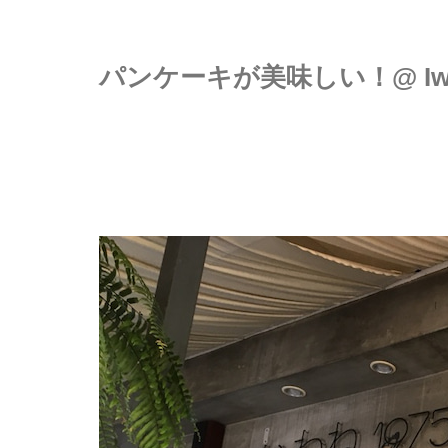
パンケーキが美味しい！@ Iwan