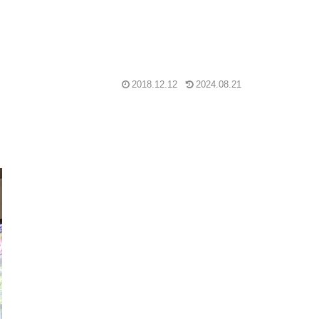
2018.12.12
2024.08.21