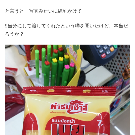
と言うと、写真みたいに練乳かけて
9当分にして渡してくれたという噂を聞いたけど、本当だ
ろうか？