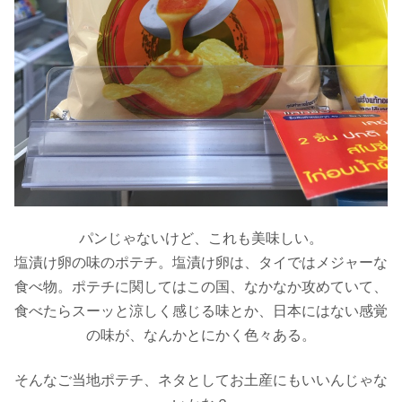
パンじゃないけど、これも美味しい。
塩漬け卵の味のポテチ。塩漬け卵は、タイではメジャーな
食べ物。ポテチに関してはこの国、なかなか攻めていて、
食べたらスーッと涼しく感じる味とか、日本にはない感覚
の味が、なんかとにかく色々ある。
そんなご当地ポテチ、ネタとしてお土産にもいいんじゃな