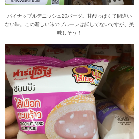
パイナップルデニッシュ20バーツ。甘酸っぱくて間違い
ない味。この新しい味のプルーンは試してないですが、美
味しそう！