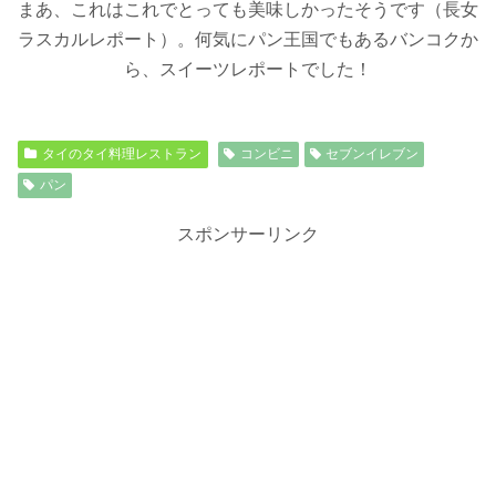
まあ、これはこれでとっても美味しかったそうです（長女
ラスカルレポート）。何気にパン王国でもあるバンコクか
ら、スイーツレポートでした！
タイのタイ料理レストラン
コンビニ
セブンイレブン
パン
スポンサーリンク