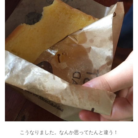
こうなりました。なんか思ってたんと違う！