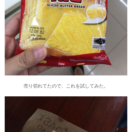
売り切れてたので、これを試してみた。