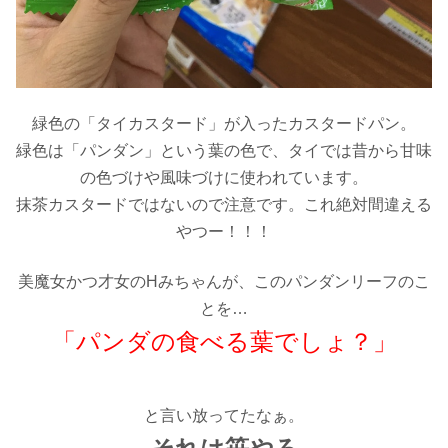
緑色の「タイカスタード」が入ったカスタードパン。
緑色は「パンダン」という葉の色で、タイでは昔から甘味
の色づけや風味づけに使われています。
抹茶カスタードではないので注意です。これ絶対間違える
やつー！！！
美魔女かつ才女のHみちゃんが、このパンダンリーフのこ
とを…
「パンダの食べる葉でしょ？」
と言い放ってたなぁ。