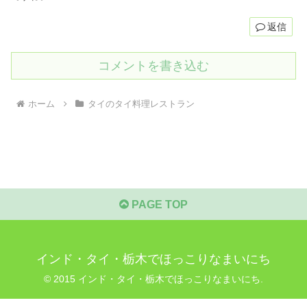
返信
コメントを書き込む
ホーム
タイのタイ料理レストラン
PAGE TOP
インド・タイ・栃木でほっこりなまいにち
© 2015 インド・タイ・栃木でほっこりなまいにち.