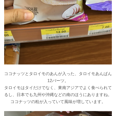
ココナッツとタロイモのあんが入った、タロイモあんぱん
12バーツ。
タロイモはタイだけでなく、東南アジアでよく食べられて
るし、日本でも九州や沖縄などの南のほうにありますね。
ココナッツの粒が入っていて風味が増しています。