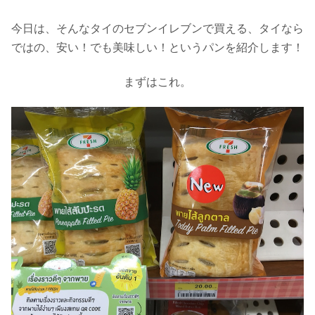
今日は、そんなタイのセブンイレブンで買える、タイなら
ではの、安い！でも美味しい！というパンを紹介します！
まずはこれ。