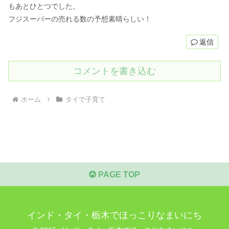
もあとひとつでした。
フジスーパーの売れる数の予想素晴らしい！
返信
コメントを書き込む
ホーム
タイで子育て
PAGE TOP
インド・タイ・栃木でほっこりなまいにち