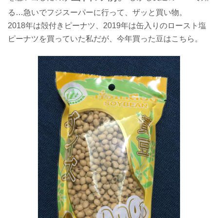
る…急いでフジスーパーに行って、ザッと買い物。
2018年は殻付きピーナツ、2019年は缶入りのロースト塩
ピーナツを買っていた私だが、今年買った豆はこちら。