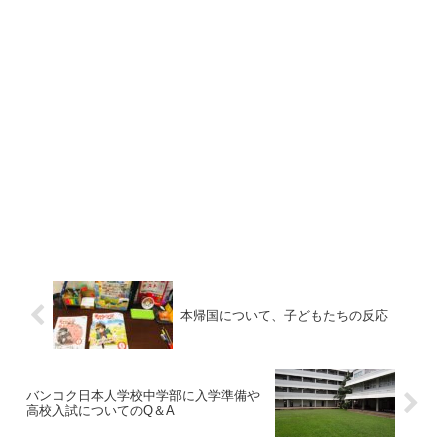
本帰国について、子どもたちの反応
バンコク日本人学校中学部に入学準備や
高校入試についてのQ＆A