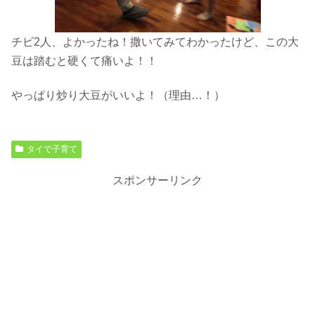
チビ2人、よかったね！撒いてみてわかったけど、この大
豆は踏むと硬くて痛いよ！！
やっぱり炒り大豆がいいよ！（理由…！）
タイで子育て
スポンサーリンク