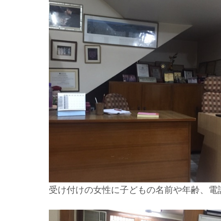
受け付けの女性に子どもの名前や年齢、電