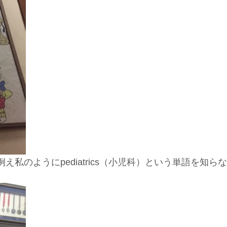
私のようにpediatrics（小児科）という単語を知