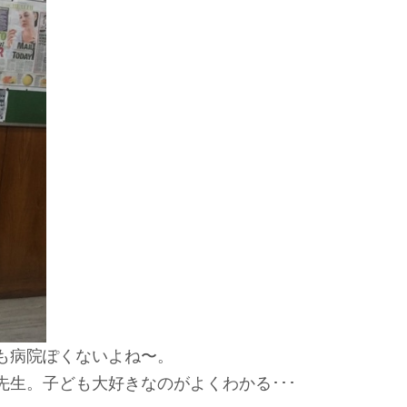
も病院ぽくないよね〜。
生。子ども大好きなのがよくわかる･･･