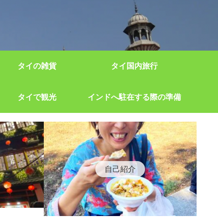
タイの雑貨
タイ国内旅行
タイで観光
インドへ駐在する際の準備
自己紹介