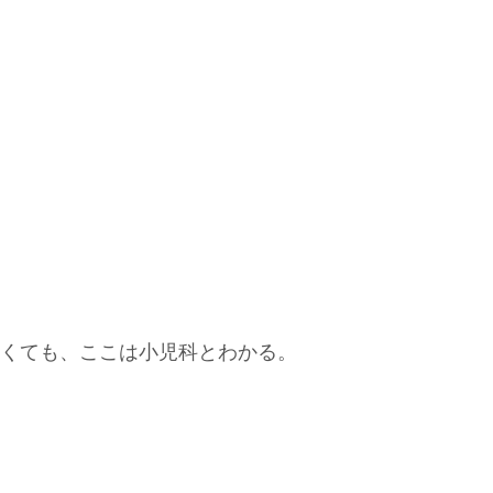
らなくても、ここは小児科とわかる。