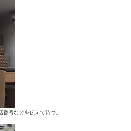
話番号などを伝えて待つ。