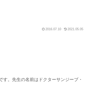
2016.07.10
2021.05.05
です。先生の名前はドクターサンジーブ・