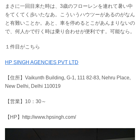
まさに一回目来た時は、3歳のフローレンを連れて暑い中
をてくてく歩いたなあ。こういうハウツーがあるのがなん
と有難いことか。あと、車を停めるとこがあんまりないの
で、何人かで行く時は乗り合わせが便利です。可能なら。
１件目がこちら
HP SINGH AGENCIES PVT LTD
【住所】Vaikunth Building, G-1, 111 82-83, Nehru Place,
New Delhi, Delhi 110019
【営業】10：30～
【HP】http://www.hpsingh.com/