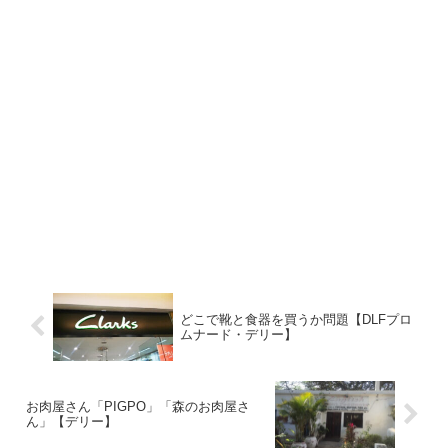
どこで靴と食器を買うか問題【DLFプロ
ムナード・デリー】
お肉屋さん「PIGPO」「森のお肉屋さ
ん」【デリー】