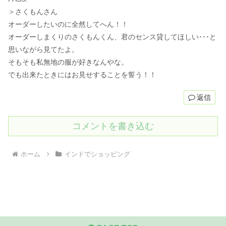
＞さくもんさん
オーダーしたいのに全然してへん！！
オーダーしまくりのさくもんくん、君のセンス貸してほしい･･･と
思いながら見てたよ。
そもそも私無地の服が好きなんやな。
でも出来たときにはお見せすることを誓う！！
返信
コメントを書き込む
ホーム
インドでショッピング