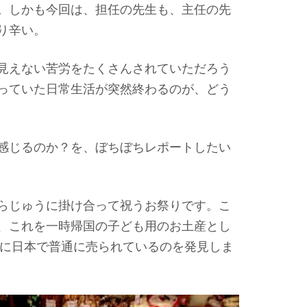
。しかも今回は、担任の先生も、主任の先
り辛い。
見えない苦労をたくさんされていただろう
っていた日常生活が突然終わるのが、どう
感じるのか？を、ぼちぼちレポートしたい
らじゅうに掛け合って祝うお祭りです。こ
、これを一時帰国の子ども用のお土産とし
夏に日本で普通に売られているのを発見しま