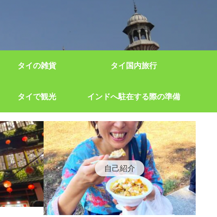
タイの雑貨
タイ国内旅行
タイで観光
インドへ駐在する際の準備
自己紹介