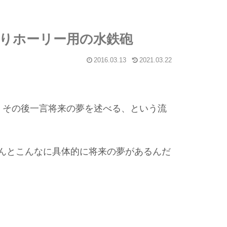
祭りホーリー用の水鉄砲
2016.03.13
2021.03.22
！その後一言将来の夢を述べる、という流
んとこんなに具体的に将来の夢があるんだ