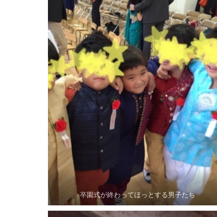
卒園式が終わってほっとする男子たち