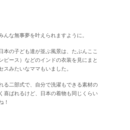
みんな無事夢を叶えられますように。
日本の子ども達が並ぶ風景は、たぶんここ
ンピース）などのインドの衣装を見にまと
セスみたいなママもいました。
れる二部式で、自分で洗濯もできる素材の
く喜ばれるけど、日本の着物も同じくらい
ね！