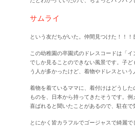
だとわかっていたので、ちょっとハラハラ
サムライ
という友だちがいた。仲間見つけた！！！
この幼稚園の卒園式のドレスコードは「イ
でしか見ることのできない風景です。子ど
う人が多かったけど、着物やドレスという
着物を着ているママに、着付けはどうした
ものを、日本から持ってきたそうです。例
喜ばれると聞いたことがあるので、駐在で
とにかく皆カラフルでゴージャスで綺麗で