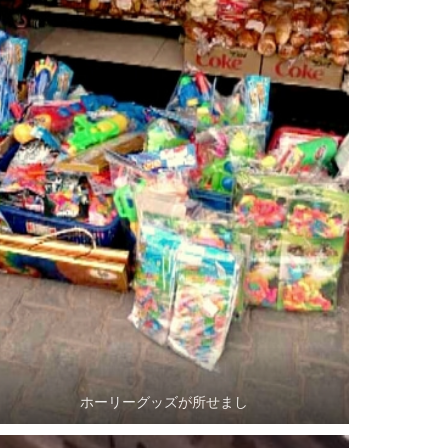
ホーリーグッズが所せまし