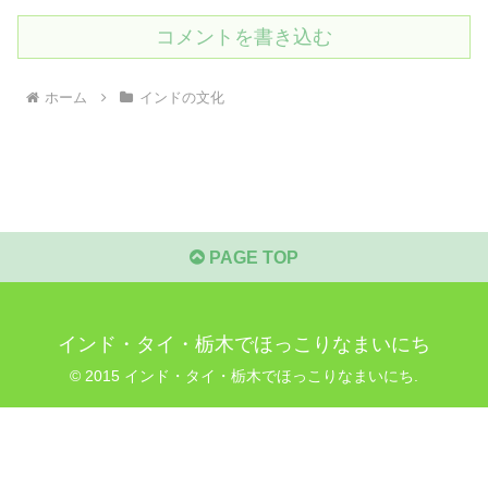
コメントを書き込む
ホーム
インドの文化
PAGE TOP
インド・タイ・栃木でほっこりなまいにち
© 2015 インド・タイ・栃木でほっこりなまいにち.