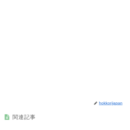
hokkorijapan
関連記事