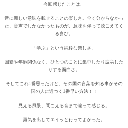
今回感じたことは、
音に新しい意味を載せることの楽しさ。全く分からなかっ
た、音声でしかなかったものが、意味を伴って聴こえてく
る喜び。
「学ぶ」という純粋な楽しさ。
国籍や年齢関係なく、ひとつのことに集中したり疲労した
りする面白さ。
そしてこれ1番思ったけど、その国の言葉を知る事がその
国の人に近づく1番早い方法！！
見える風景、聞こえる音まで違って感じる。
勇気を出してエイッと行ってよかった。