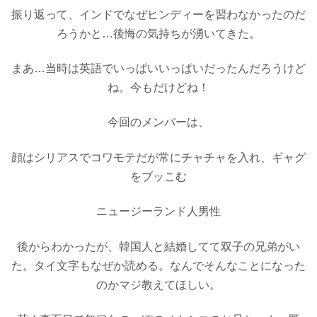
振り返って、インドでなぜヒンディーを習わなかったのだ
ろうかと…後悔の気持ちが湧いてきた。
まあ…当時は英語でいっぱいいっぱいだったんだろうけど
ね。今もだけどね！
今回のメンバーは、
顔はシリアスでコワモテだが常にチャチャを入れ、ギャグ
をブッこむ
ニュージーランド人男性
後からわかったが、韓国人と結婚してて双子の兄弟がい
た。タイ文字もなぜか読める。なんでそんなことになった
のかマジ教えてほしい。