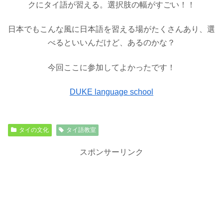
クにタイ語が習える。選択肢の幅がすごい！！
日本でもこんな風に日本語を習える場がたくさんあり、選
べるといいんだけど、あるのかな？
今回ここに参加してよかったです！
DUKE language school
タイの文化
タイ語教室
スポンサーリンク