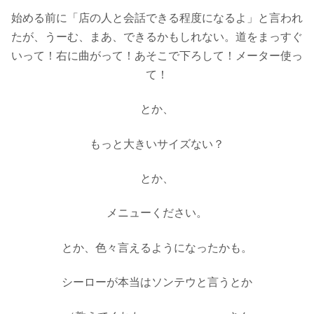
始める前に「店の人と会話できる程度になるよ」と言われ
たが、うーむ、まあ、できるかもしれない。道をまっすぐ
いって！右に曲がって！あそこで下ろして！メーター使っ
て！
とか、
もっと大きいサイズない？
とか、
メニューください。
とか、色々言えるようになったかも。
シーローが本当はソンテウと言うとか