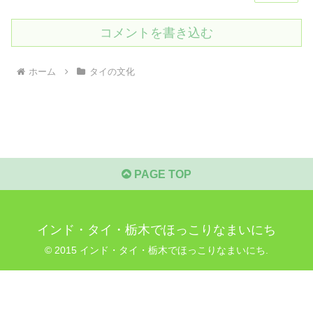
コメントを書き込む
ホーム
タイの文化
PAGE TOP
インド・タイ・栃木でほっこりなまいにち
© 2015 インド・タイ・栃木でほっこりなまいにち.