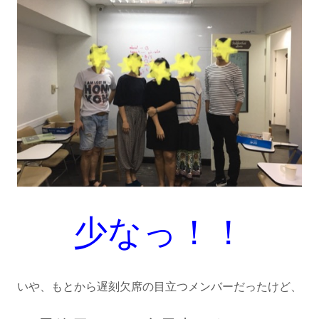
少なっ！！
いや、もとから遅刻欠席の目立つメンバーだったけど、