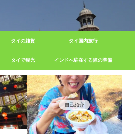
タイの雑貨
タイ国内旅行
タイで観光
インドへ駐在する際の準備
自己紹介