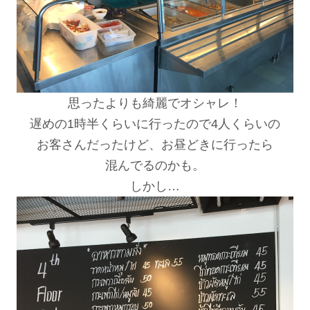
思ったよりも綺麗でオシャレ！
遅めの1時半くらいに行ったので4人くらいの
お客さんだったけど、お昼どきに行ったら
混んでるのかも。
しかし…