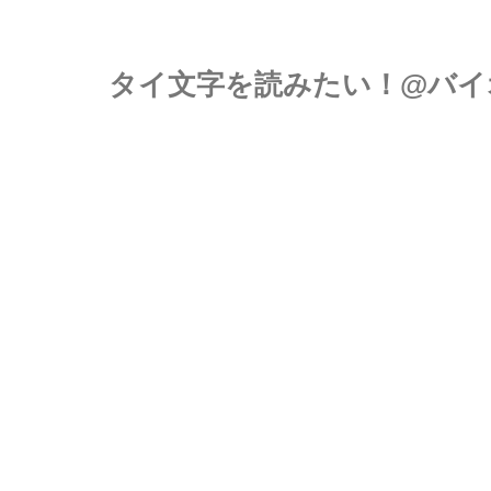
タイ文字を読みたい！@バイ