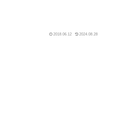
2018.06.12
2024.08.28