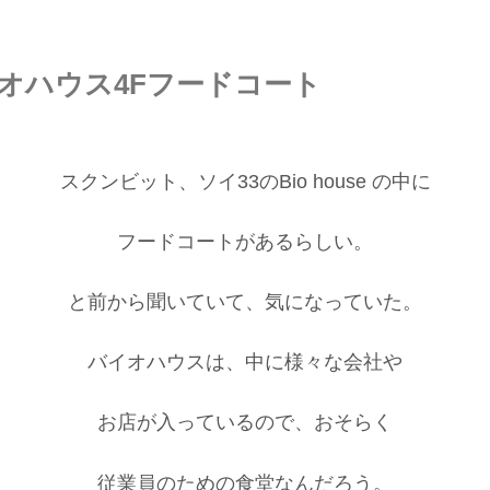
オハウス4Fフードコート
スクンビット、ソイ33のBio house の中に
フードコートがあるらしい。
と前から聞いていて、気になっていた。
バイオハウスは、中に様々な会社や
お店が入っているので、おそらく
従業員のための食堂なんだろう。