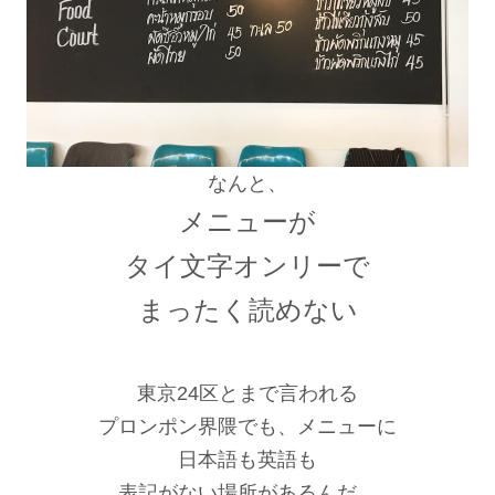
なんと、
メニューが
タイ文字オンリーで
まったく読めない
東京24区とまで言われる
プロンポン界隈でも、メニューに
日本語も英語も
表記がない場所があるんだ。