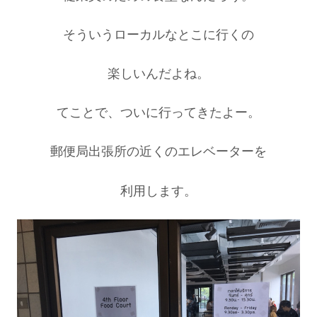
そういうローカルなとこに行くの
楽しいんだよね。
てことで、ついに行ってきたよー。
郵便局出張所の近くのエレベーターを
利用します。