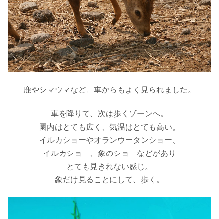
鹿やシマウマなど、車からもよく見られました。
車を降りて、次は歩くゾーンへ。
園内はとても広く、気温はとても高い。
イルカショーやオランウータンショー、
イルカショー、象のショーなどがあり
とても見きれない感じ。
象だけ見ることにして、歩く。