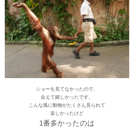
ショーを見てなかったので、
会えて嬉しかったです。
こんな風に動物がたくさん見られて
楽しかったけど
1番多かったのは