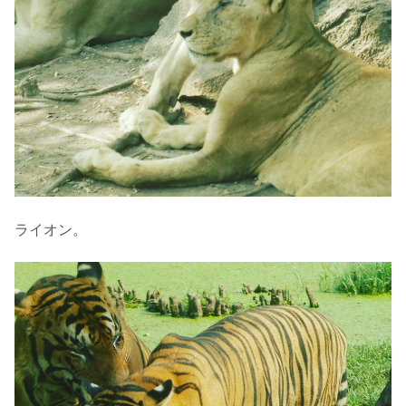
ライオン。