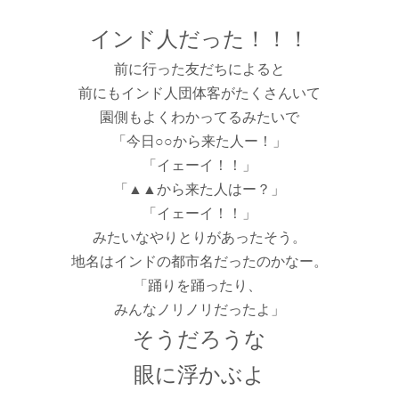
インド人だった！！！
前に行った友だちによると
前にもインド人団体客がたくさんいて
園側もよくわかってるみたいで
「今日○○から来た人ー！」
「イェーイ！！」
「▲▲から来た人はー？」
「イェーイ！！」
みたいなやりとりがあったそう。
地名はインドの都市名だったのかなー。
「踊りを踊ったり、
みんなノリノリだったよ」
そうだろうな
眼に浮かぶよ