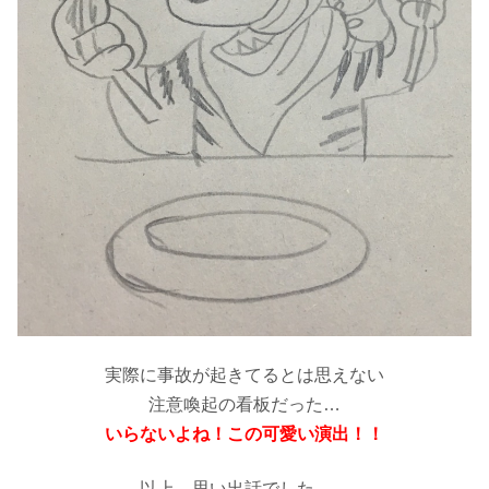
実際に事故が起きてるとは思えない
注意喚起の看板だった…
いらないよね！この可愛い演出！！
以上、思い出話でした…。