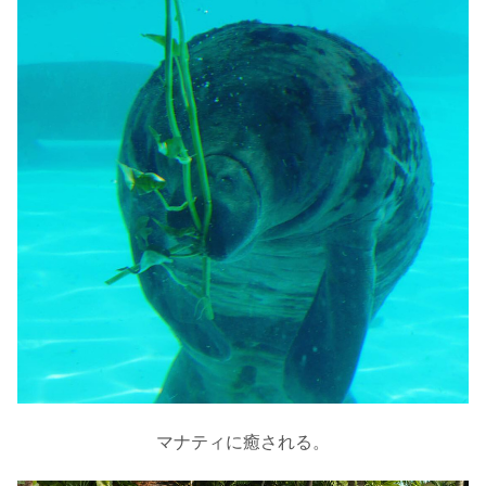
マナティに癒される。