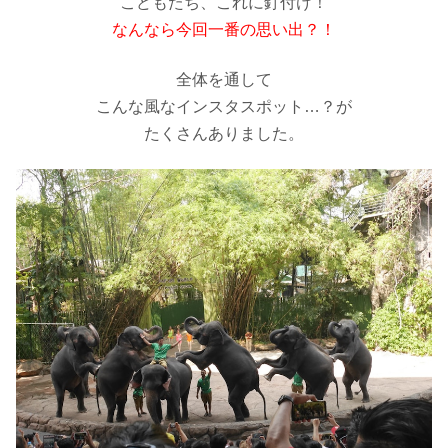
こどもたち、これに釘付け！
なんなら今回一番の思い出？！
全体を通して
こんな風なインスタスポット…？が
たくさんありました。