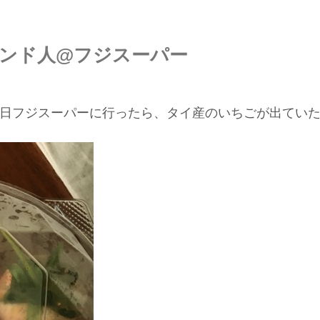
ンド人@フジスーパー
日フジスーパーに行ったら、タイ産のいちごが出てい