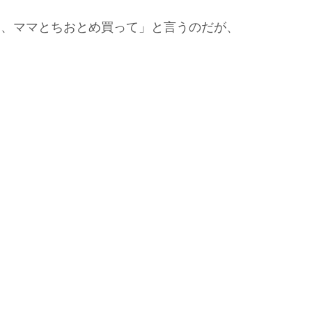
え、ママとちおとめ買って」と言うのだが、