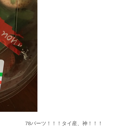
78バーツ！！！タイ産、神！！！