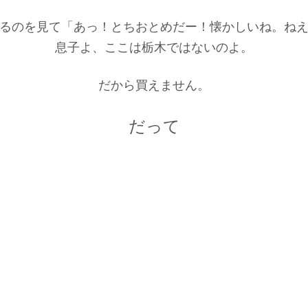
るのを見て「あっ！とちおとめだー！懐かしいね。ね
息子よ、ここは栃木ではないのよ。
だから買えません。
だって