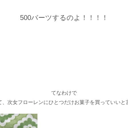
500バーツするのよ！！！！
てなわけで
て、次女フローレンにひとつだけお菓子を買っていいと