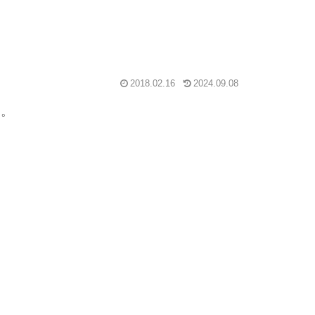
2018.02.16
2024.09.08
た。