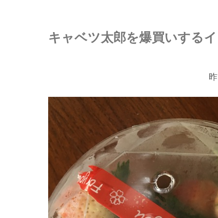
キャベツ太郎を爆買いするイ
昨