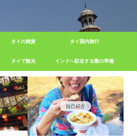
タイの雑貨
タイ国内旅行
タイで観光
インドへ駐在する際の準備
自己紹介