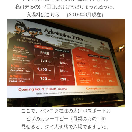
私は来るのは2回目だけどまだちょっと迷った。
入場料はこちら。（2018年8月現在）
ここで、バンコク在住の人はパスポートと
ビザのカラーコピー（母親のもの）を
見せると、タイ人価格で入場できました。