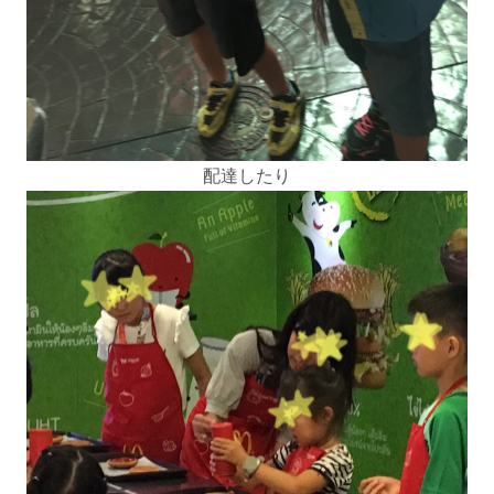
配達したり