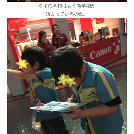
タイの学校はもう新学期が
始まっているのね。