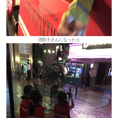
消防士さんになったり