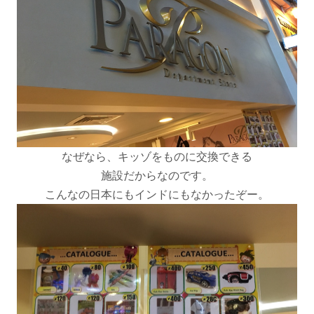
なぜなら、キッゾをものに交換できる
施設だからなのです。
こんなの日本にもインドにもなかったぞー。