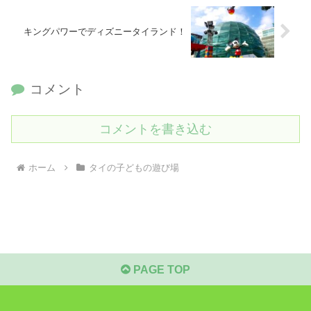
キングパワーでディズニータイランド！
コメント
コメントを書き込む
ホーム
タイの子どもの遊び場
PAGE TOP