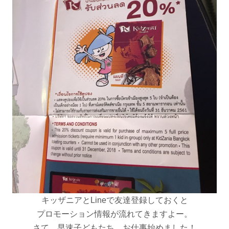
キッザニアとLineで友達登録しておくと
プロモーション情報が流れてきますよー。
さて、早速子どもたち、お仕事始めました！