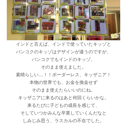
インドと言えば、インドで使っていたキッゾと
バンコクのキッゾはデザインが違うのですが、
バンコクでもインドのキッゾ、
そのまま使えました。
素晴らしい…！！ボーダーレス、キッザニア！
本物の世界でも、お金を換金せず
そのまま使えたらいいのにね。
キッザニアに来るのはあと何回くらいかな。
来るたびに子どもの成長を感じて、
そしていつかみんな卒業していくんだなと
しみじみ思う、ラスカルの不在でした。