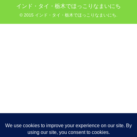
インド・タイ・栃木でほっこりなまいにち
© 2015 インド・タイ・栃木でほっこりなまいにち.