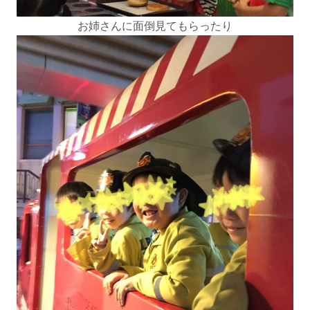
お姉さんに面倒見てもらったり