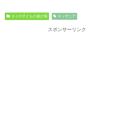
タイの子どもの遊び場
キッザニア
スポンサーリンク