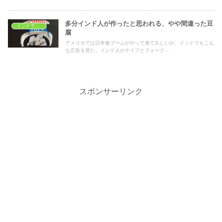
多分インド人が作ったと思われる、やや間違った豆
インドでおうちごはん
腐
アメリカでは日本食ブームがやって来て久しいが、インドでもこん
な広告を見た。インド人がナイフとフォーク...
スポンサーリンク