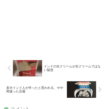
インドの生クリームが生クリームではな
い疑惑
多分インド人が作ったと思われる、やや
間違った豆腐
コメント