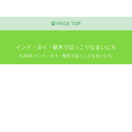
PAGE TOP
インド・タイ・栃木でほっこりなまいにち
© 2015 インド・タイ・栃木でほっこりなまいにち.