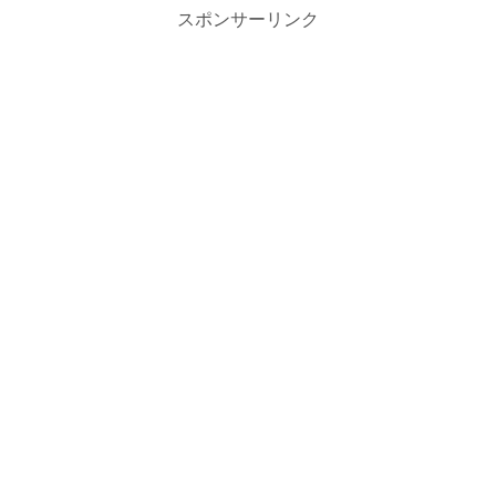
スポンサーリンク