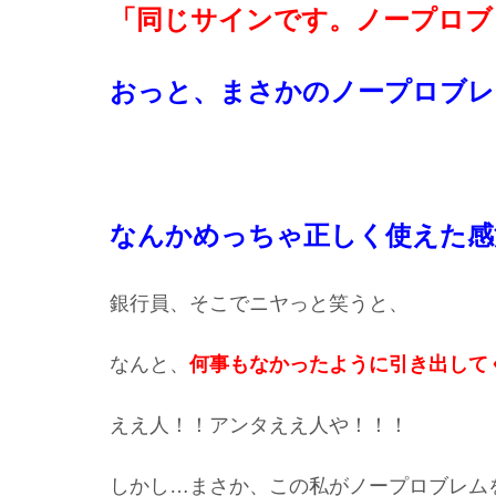
「同じサインです。ノープロブ
おっと、まさかのノープロブレ
なんかめっちゃ正しく使えた感
銀行員、そこでニヤっと笑うと、
なんと、
何事もなかったように引き出して
ええ人！！アンタええ人や！！！
しかし…まさか、この私がノープロブレム