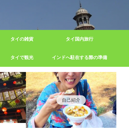
タイの雑貨
タイ国内旅行
タイで観光
インドへ駐在する際の準備
自己紹介