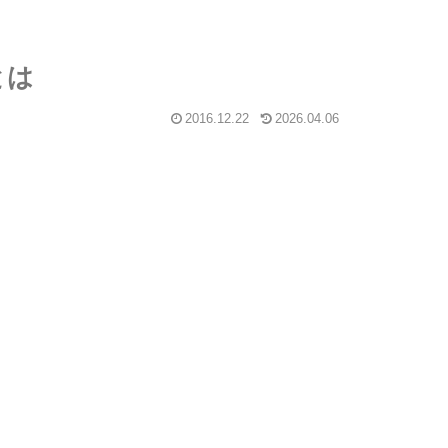
とは
2016.12.22
2026.04.06