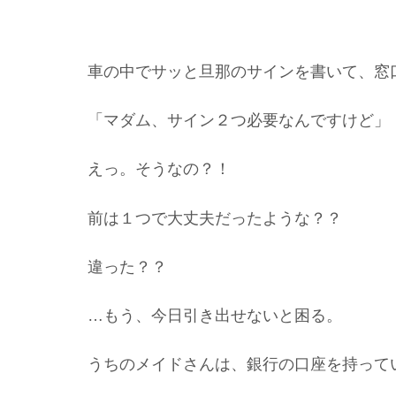
車の中でサッと旦那のサインを書いて、窓
「マダム、サイン２つ必要なんですけど」
えっ。そうなの？！
前は１つで大丈夫だったような？？
違った？？
…もう、今日引き出せないと困る。
うちのメイドさんは、銀行の口座を持って