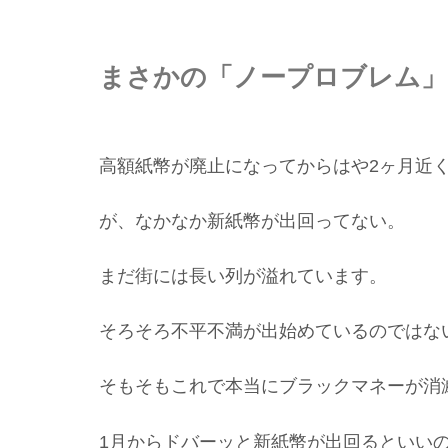
まさかの「ノープロブレム」
高額紙幣が廃止になってからはや2ヶ月近
が、なかなか新紙幣が出回ってない。
まだ街には長い列が溢れています。
そろそろ不平不満が出始めているのではな
そもそもこれで本当にブラックマネーが消
1月からドバーッと新紙幣が出回るといい