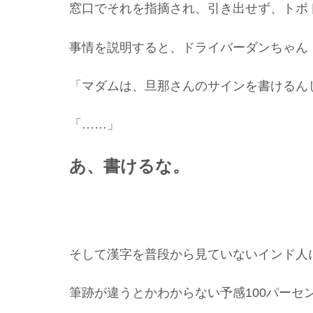
窓口でそれを指摘され、引き出せず、トボ
事情を説明すると、ドライバーダンちゃん
「マダムは、旦那さんのサインを書けるん
「……」
あ、書けるな。
そして漢字を普段から見ていないインド人
筆跡が違うとかわからない予感100パーセ