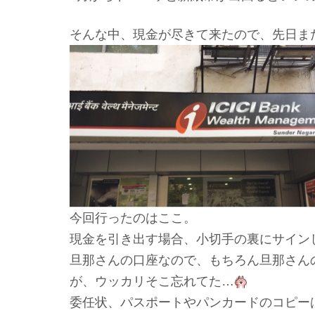
そんな中、現金が尽きて来たので、先日また
今回行ったのはここ。
現金を引き出す場合、小切手の裏にサイン
旦那さんの口座なので、もちろん旦那さん
が、ウッカリそこ忘れてた…
委任状、パスポートやパンカードのコピー