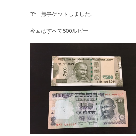
で。無事ゲットしました。
今回はすべて500ルピー。