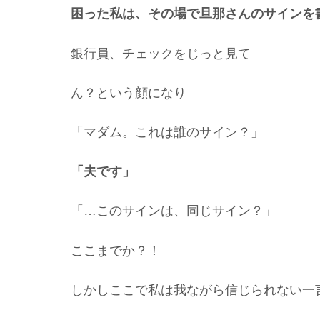
困った私は、その場で旦那さんのサインを
銀行員、チェックをじっと見て
ん？という顔になり
「マダム。これは誰のサイン？」
「夫です」
「…このサインは、同じサイン？」
ここまでか？！
しかしここで私は我ながら信じられない一