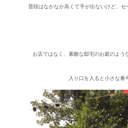
普段はなかなか高くて手が出ないけど、セ
お店ではなく、素敵な邸宅のお庭のよう
入り口を入ると小さな番