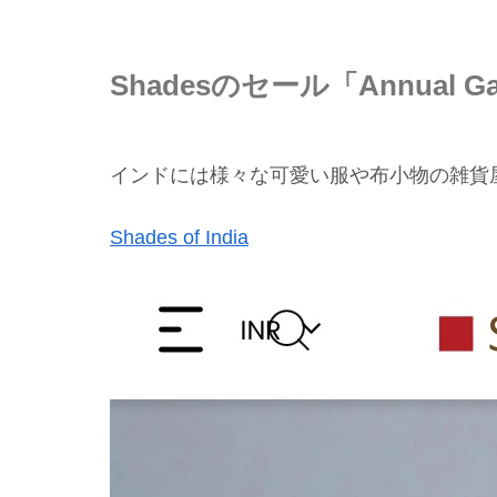
Shadesのセール「Annual Gar
インドには様々な可愛い服や布小物の雑貨屋
Shades of India