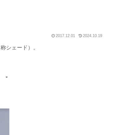
2017.12.01
2024.10.19
通称シェード）。