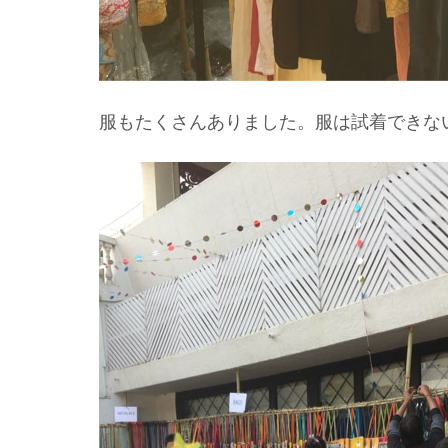
服もたくさんありました。服は試着できな