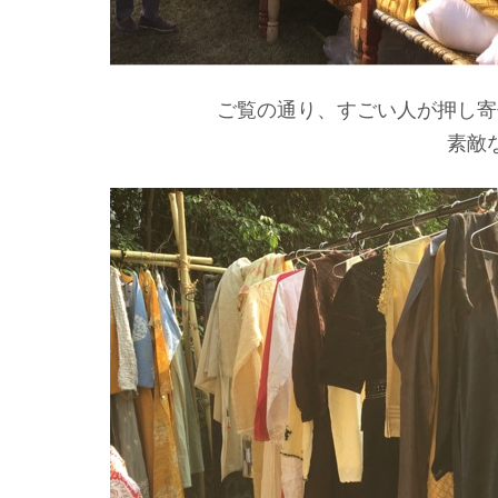
ご覧の通り、すごい人が押し寄
素敵