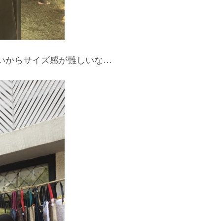
いからサイズ感が難しいな…