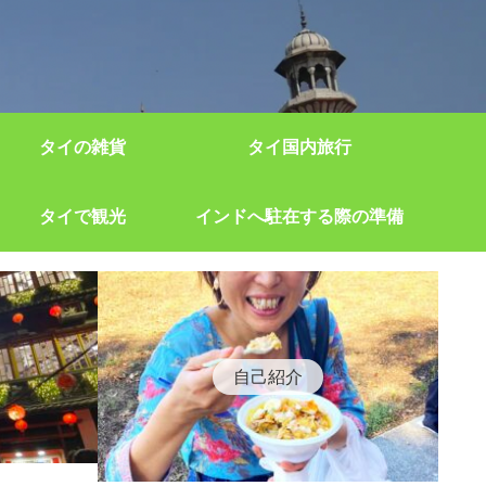
タイの雑貨
タイ国内旅行
タイで観光
インドへ駐在する際の準備
自己紹介