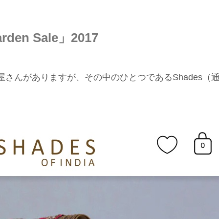
den Sale」2017
さんがありますが、その中のひとつであるShades（