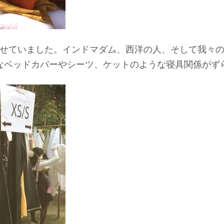
せていました。インドマダム、西洋の人、そして我々
なベッドカバーやシーツ、ケットのような寝具関係がず